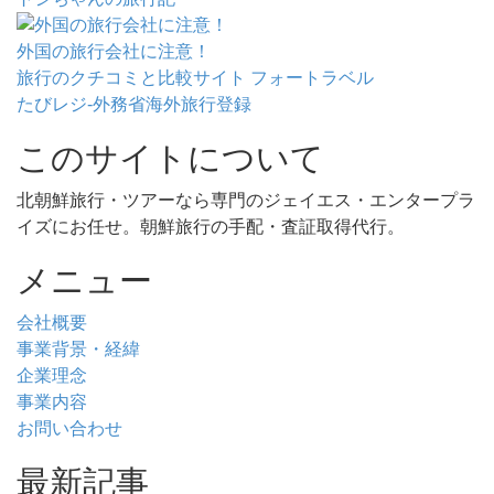
外国の旅行会社に注意！
旅行のクチコミと比較サイト フォートラベル
たびレジ-外務省海外旅行登録
このサイトについて
北朝鮮旅行・ツアーなら専門のジェイエス・エンタープラ
イズにお任せ。朝鮮旅行の手配・査証取得代行。
メニュー
会社概要
事業背景・経緯
企業理念
事業内容
お問い合わせ
最新記事