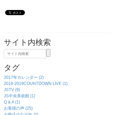
サイト内検索
タグ
2017年カレンダー (2)
2018-2019COUNTDOWN LIVE (1)
JSTV (9)
JS中央美術館 (1)
Q & A (1)
お客様の声 (25)
お申込のながれ (1)