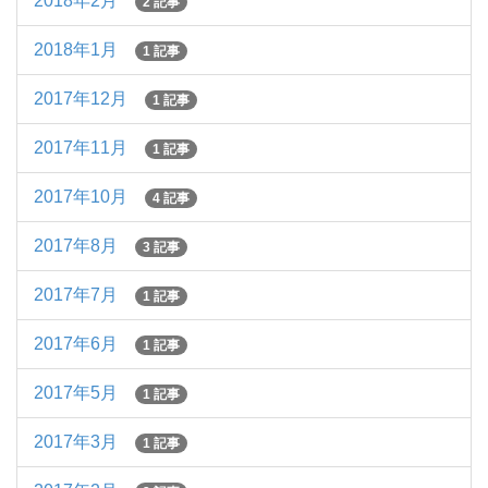
2018年2月
2 記事
2018年1月
1 記事
2017年12月
1 記事
2017年11月
1 記事
2017年10月
4 記事
2017年8月
3 記事
2017年7月
1 記事
2017年6月
1 記事
2017年5月
1 記事
2017年3月
1 記事