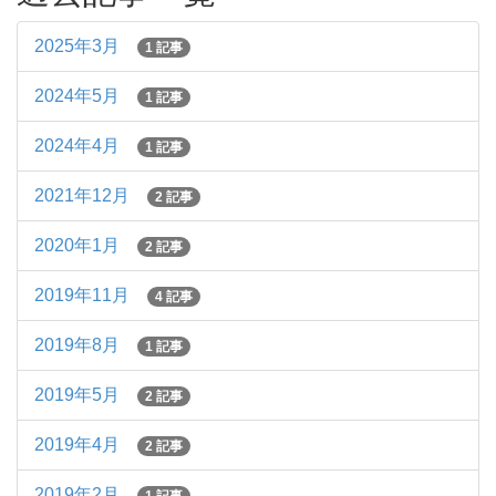
2025年3月
1 記事
2024年5月
1 記事
2024年4月
1 記事
2021年12月
2 記事
2020年1月
2 記事
2019年11月
4 記事
2019年8月
1 記事
2019年5月
2 記事
2019年4月
2 記事
2019年2月