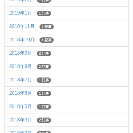
1 記事
2019年1月
1 記事
2018年11月
2 記事
2018年10月
1 記事
2018年9月
2 記事
2018年8月
2 記事
2018年7月
1 記事
2018年6月
1 記事
2018年5月
1 記事
2018年3月
2 記事