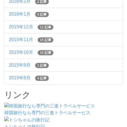
2016年2月
2 記事
2016年1月
4 記事
2015年12月
12 記事
2015年11月
15 記事
2015年10月
10 記事
2015年9月
1 記事
2015年8月
4 記事
リンク
韓国旅行なら専門の三進トラベルサービス
トシちゃんの旅行記