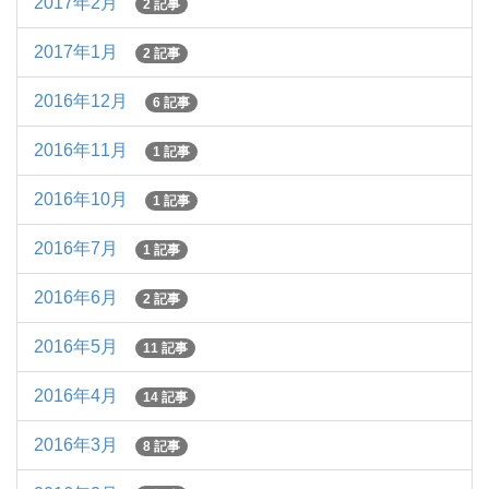
2017年2月
2 記事
2017年1月
2 記事
2016年12月
6 記事
2016年11月
1 記事
2016年10月
1 記事
2016年7月
1 記事
2016年6月
2 記事
2016年5月
11 記事
2016年4月
14 記事
2016年3月
8 記事