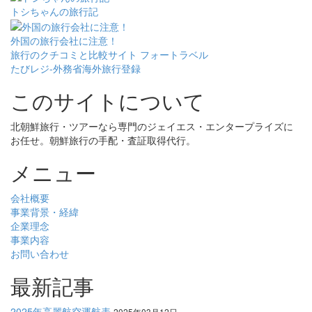
トシちゃんの旅行記
外国の旅行会社に注意！
旅行のクチコミと比較サイト フォートラベル
たびレジ-外務省海外旅行登録
このサイトについて
北朝鮮旅行・ツアーなら専門のジェイエス・エンタープライズに
お任せ。朝鮮旅行の手配・査証取得代行。
メニュー
会社概要
事業背景・経緯
企業理念
事業内容
お問い合わせ
最新記事
2025年高麗航空運航表
2025年03月12日