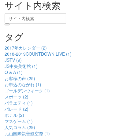
サイト内検索
タグ
2017年カレンダー (2)
2018-2019COUNTDOWN LIVE (1)
JSTV (9)
JS中央美術館 (1)
Q & A (1)
お客様の声 (25)
お申込のながれ (1)
ゴールデンウィーク (1)
スポーツ (2)
バラエティ (1)
パレード (2)
ホテル (2)
マスゲーム (1)
人気コラム (29)
元山国際親善航空際 (1)