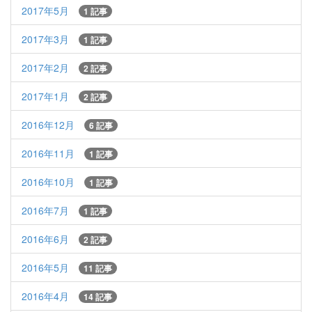
2017年5月
1 記事
2017年3月
1 記事
2017年2月
2 記事
2017年1月
2 記事
2016年12月
6 記事
2016年11月
1 記事
2016年10月
1 記事
2016年7月
1 記事
2016年6月
2 記事
2016年5月
11 記事
2016年4月
14 記事