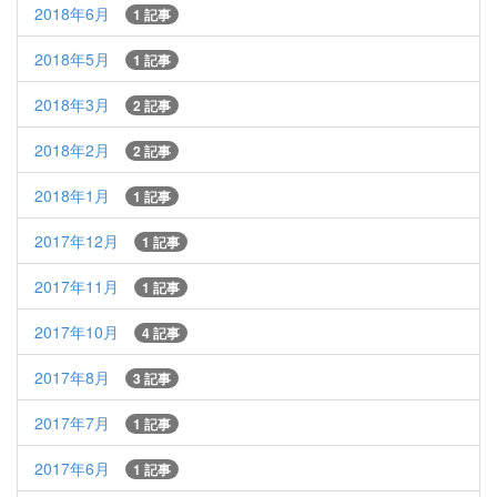
2018年6月
1 記事
2018年5月
1 記事
2018年3月
2 記事
2018年2月
2 記事
2018年1月
1 記事
2017年12月
1 記事
2017年11月
1 記事
2017年10月
4 記事
2017年8月
3 記事
2017年7月
1 記事
2017年6月
1 記事