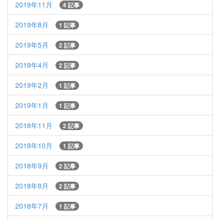
2019年11月
4 記事
2019年8月
1 記事
2019年5月
2 記事
2019年4月
2 記事
2019年2月
1 記事
2019年1月
1 記事
2018年11月
2 記事
2018年10月
1 記事
2018年9月
2 記事
2018年8月
2 記事
2018年7月
1 記事