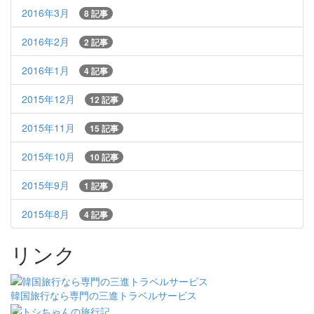
2016年3月
8 記事
2016年2月
2 記事
2016年1月
4 記事
2015年12月
12 記事
2015年11月
15 記事
2015年10月
10 記事
2015年9月
1 記事
2015年8月
4 記事
リンク
韓国旅行なら専門の三進トラベルサービス