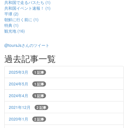
共和国で走るバスたち (1)
共和国イベント速報！ (1)
平壌 (2)
朝鮮に行く前に (1)
特典 (1)
観光地 (16)
@toursJsさんのツイート
過去記事一覧
2025年3月
1 記事
2024年5月
1 記事
2024年4月
1 記事
2021年12月
2 記事
2020年1月
2 記事