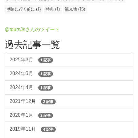
朝鮮に行く前に (1)
特典 (1)
観光地 (16)
@toursJsさんのツイート
過去記事一覧
2025年3月
1 記事
2024年5月
1 記事
2024年4月
1 記事
2021年12月
2 記事
2020年1月
2 記事
2019年11月
4 記事