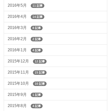
2016年5月
11 記事
2016年4月
14 記事
2016年3月
8 記事
2016年2月
2 記事
2016年1月
4 記事
2015年12月
12 記事
2015年11月
15 記事
2015年10月
10 記事
2015年9月
1 記事
2015年8月
4 記事