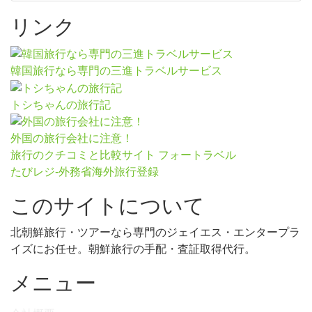
リンク
韓国旅行なら専門の三進トラベルサービス
トシちゃんの旅行記
外国の旅行会社に注意！
旅行のクチコミと比較サイト フォートラベル
たびレジ-外務省海外旅行登録
このサイトについて
北朝鮮旅行・ツアーなら専門のジェイエス・エンタープラ
イズにお任せ。朝鮮旅行の手配・査証取得代行。
メニュー