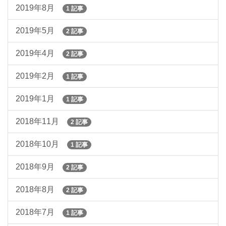
2019年8月
1 記事
2019年5月
2 記事
2019年4月
2 記事
2019年2月
1 記事
2019年1月
1 記事
2018年11月
2 記事
2018年10月
1 記事
2018年9月
2 記事
2018年8月
2 記事
2018年7月
1 記事