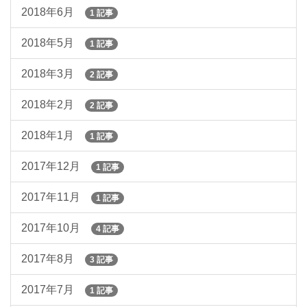
2018年6月
1 記事
2018年5月
1 記事
2018年3月
2 記事
2018年2月
2 記事
2018年1月
1 記事
2017年12月
1 記事
2017年11月
1 記事
2017年10月
4 記事
2017年8月
3 記事
2017年7月
1 記事