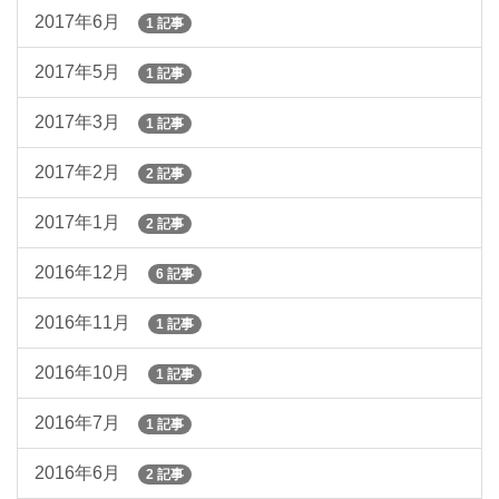
2017年6月
1 記事
2017年5月
1 記事
2017年3月
1 記事
2017年2月
2 記事
2017年1月
2 記事
2016年12月
6 記事
2016年11月
1 記事
2016年10月
1 記事
2016年7月
1 記事
2016年6月
2 記事