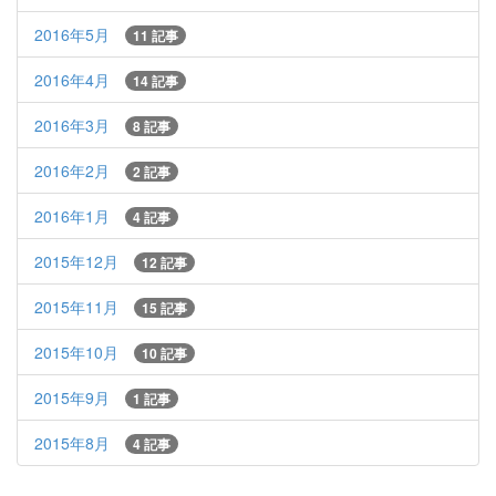
2016年5月
11 記事
2016年4月
14 記事
2016年3月
8 記事
2016年2月
2 記事
2016年1月
4 記事
2015年12月
12 記事
2015年11月
15 記事
2015年10月
10 記事
2015年9月
1 記事
2015年8月
4 記事