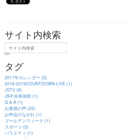
サイト内検索
タグ
2017年カレンダー (2)
2018-2019COUNTDOWN LIVE (1)
JSTV (9)
JS中央美術館 (1)
Q & A (1)
お客様の声 (25)
お申込のながれ (1)
ゴールデンウィーク (1)
スポーツ (2)
バラエティ (1)