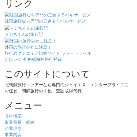
リンク
韓国旅行なら専門の三進トラベルサービス
トシちゃんの旅行記
外国の旅行会社に注意！
旅行のクチコミと比較サイト フォートラベル
たびレジ-外務省海外旅行登録
このサイトについて
北朝鮮旅行・ツアーなら専門のジェイエス・エンタープライズに
お任せ。朝鮮旅行の手配・査証取得代行。
メニュー
会社概要
事業背景・経緯
企業理念
事業内容