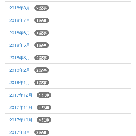
2018年8月
2 記事
2018年7月
1 記事
2018年6月
1 記事
2018年5月
1 記事
2018年3月
2 記事
2018年2月
2 記事
2018年1月
1 記事
2017年12月
1 記事
2017年11月
1 記事
2017年10月
4 記事
2017年8月
3 記事