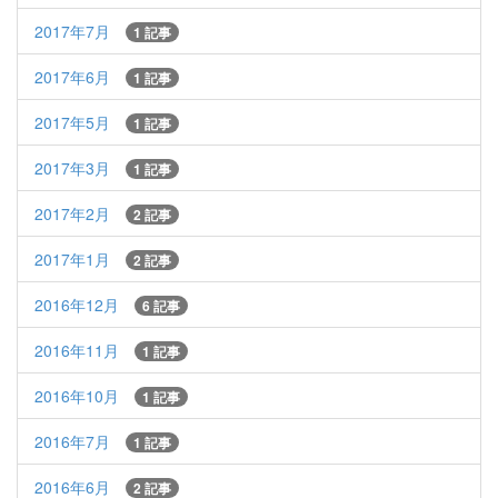
2017年7月
1 記事
2017年6月
1 記事
2017年5月
1 記事
2017年3月
1 記事
2017年2月
2 記事
2017年1月
2 記事
2016年12月
6 記事
2016年11月
1 記事
2016年10月
1 記事
2016年7月
1 記事
2016年6月
2 記事