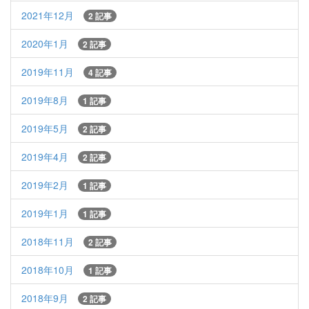
2021年12月
2 記事
2020年1月
2 記事
2019年11月
4 記事
2019年8月
1 記事
2019年5月
2 記事
2019年4月
2 記事
2019年2月
1 記事
2019年1月
1 記事
2018年11月
2 記事
2018年10月
1 記事
2018年9月
2 記事