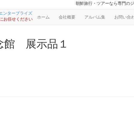
朝鮮旅行・ツアーなら専門の
ホーム
会社概要
アルバム集
お問い合
RSにお任せください
念館 展示品１