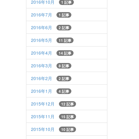
2016年10月
1 記事
2016年7月
1 記事
2016年6月
2 記事
2016年5月
11 記事
2016年4月
14 記事
2016年3月
8 記事
2016年2月
2 記事
2016年1月
4 記事
2015年12月
12 記事
2015年11月
15 記事
2015年10月
10 記事