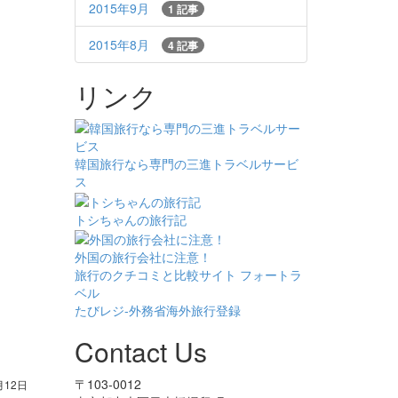
2015年9月
1 記事
2015年8月
4 記事
リンク
韓国旅行なら専門の三進トラベルサービ
ス
トシちゃんの旅行記
外国の旅行会社に注意！
旅行のクチコミと比較サイト フォートラ
ベル
たびレジ-外務省海外旅行登録
Contact Us
〒103-0012
月12日