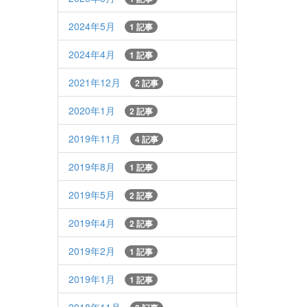
2024年5月
1 記事
2024年4月
1 記事
2021年12月
2 記事
2020年1月
2 記事
2019年11月
4 記事
2019年8月
1 記事
2019年5月
2 記事
2019年4月
2 記事
2019年2月
1 記事
2019年1月
1 記事