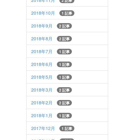
2018年11月
2 記事
2018年10月
1 記事
2018年9月
2 記事
2018年8月
2 記事
2018年7月
1 記事
2018年6月
1 記事
2018年5月
1 記事
2018年3月
2 記事
2018年2月
2 記事
2018年1月
1 記事
2017年12月
1 記事