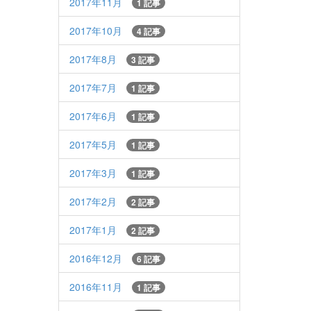
2017年11月
1 記事
2017年10月
4 記事
2017年8月
3 記事
2017年7月
1 記事
2017年6月
1 記事
2017年5月
1 記事
2017年3月
1 記事
2017年2月
2 記事
2017年1月
2 記事
2016年12月
6 記事
2016年11月
1 記事