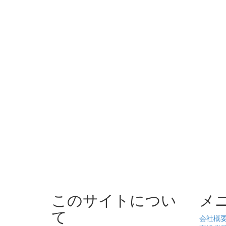
このサイトについ
メ
て
会社概