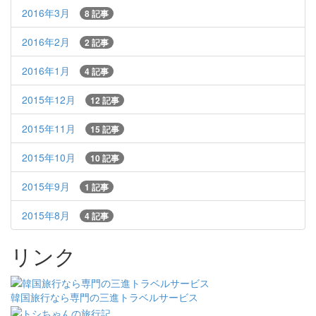
2016年3月
8 記事
2016年2月
2 記事
2016年1月
4 記事
2015年12月
12 記事
2015年11月
15 記事
2015年10月
10 記事
2015年9月
1 記事
2015年8月
4 記事
リンク
韓国旅行なら専門の三進トラベルサービス