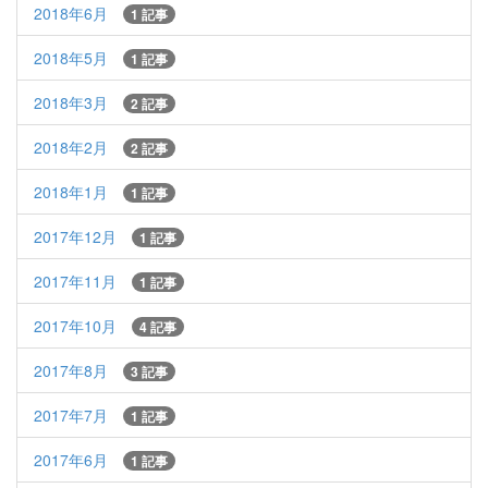
2018年6月
1 記事
2018年5月
1 記事
2018年3月
2 記事
2018年2月
2 記事
2018年1月
1 記事
2017年12月
1 記事
2017年11月
1 記事
2017年10月
4 記事
2017年8月
3 記事
2017年7月
1 記事
2017年6月
1 記事