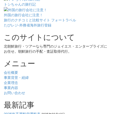
トシちゃんの旅行記
外国の旅行会社に注意！
旅行のクチコミと比較サイト フォートラベル
たびレジ-外務省海外旅行登録
このサイトについて
北朝鮮旅行・ツアーなら専門のジェイエス・エンタープライズに
お任せ。朝鮮旅行の手配・査証取得代行。
メニュー
会社概要
事業背景・経緯
企業理念
事業内容
お問い合わせ
最新記事
2025年高麗航空運航表
2025年03月12日