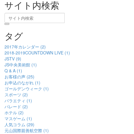
サイト内検索
タグ
2017年カレンダー (2)
2018-2019COUNTDOWN LIVE (1)
JSTV (9)
JS中央美術館 (1)
Q & A (1)
お客様の声 (25)
お申込のながれ (1)
ゴールデンウィーク (1)
スポーツ (2)
バラエティ (1)
パレード (2)
ホテル (2)
マスゲーム (1)
人気コラム (29)
元山国際親善航空際 (1)