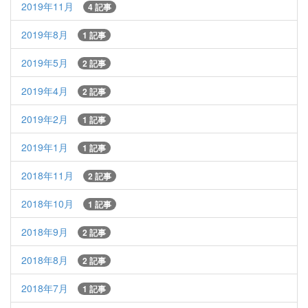
2019年11月
4 記事
2019年8月
1 記事
2019年5月
2 記事
2019年4月
2 記事
2019年2月
1 記事
2019年1月
1 記事
2018年11月
2 記事
2018年10月
1 記事
2018年9月
2 記事
2018年8月
2 記事
2018年7月
1 記事