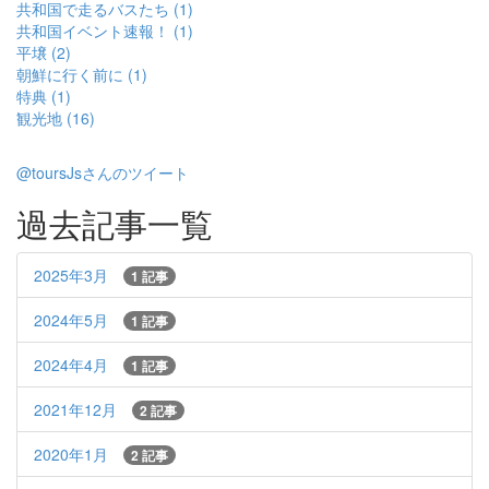
共和国で走るバスたち (1)
共和国イベント速報！ (1)
平壌 (2)
朝鮮に行く前に (1)
特典 (1)
観光地 (16)
@toursJsさんのツイート
過去記事一覧
2025年3月
1 記事
2024年5月
1 記事
2024年4月
1 記事
2021年12月
2 記事
2020年1月
2 記事