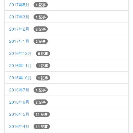
2017年5月
1 記事
2017年3月
1 記事
2017年2月
2 記事
2017年1月
2 記事
2016年12月
6 記事
2016年11月
1 記事
2016年10月
1 記事
2016年7月
1 記事
2016年6月
2 記事
2016年5月
11 記事
2016年4月
14 記事