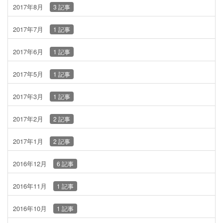
2017年8月
3 記事
2017年7月
1 記事
2017年6月
1 記事
2017年5月
1 記事
2017年3月
1 記事
2017年2月
2 記事
2017年1月
2 記事
2016年12月
6 記事
2016年11月
1 記事
2016年10月
1 記事