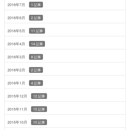
2016年7月
1 記事
2016年6月
2 記事
2016年5月
11 記事
2016年4月
14 記事
2016年3月
8 記事
2016年2月
2 記事
2016年1月
4 記事
2015年12月
12 記事
2015年11月
15 記事
2015年10月
10 記事