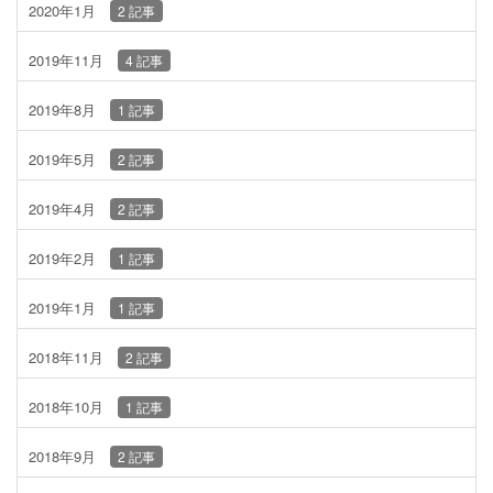
2020年1月
2 記事
2019年11月
4 記事
2019年8月
1 記事
2019年5月
2 記事
2019年4月
2 記事
2019年2月
1 記事
2019年1月
1 記事
2018年11月
2 記事
2018年10月
1 記事
2018年9月
2 記事