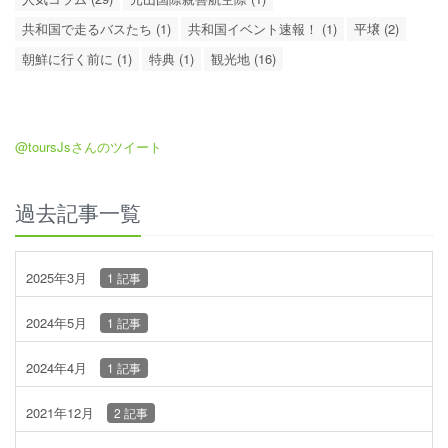
共和国で走るバスたち (1)
共和国イベント速報！ (1)
平壌 (2)
朝鮮に行く前に (1)
特典 (1)
観光地 (16)
@toursJsさんのツイート
過去記事一覧
2025年3月
1 記事
2024年5月
1 記事
2024年4月
1 記事
2021年12月
2 記事