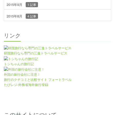
2015年9月
1 記事
2015年8月
4 記事
リンク
韓国旅行なら専門の三進トラベルサービス
トシちゃんの旅行記
外国の旅行会社に注意！
旅行のクチコミと比較サイト フォートラベル
たびレジ-外務省海外旅行登録
このサイトについて