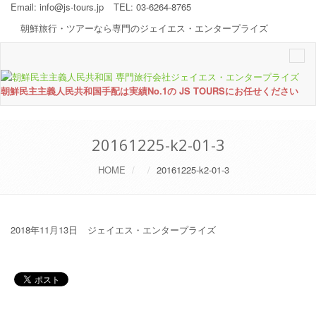
Email:
info@js-tours.jp
TEL: 03-6264-8765
朝鮮旅行・ツアーなら専門のジェイエス・エンタープライズ
Togg
navi
朝鮮民主主義人民共和国手配は実績No.1の JS TOURSにお任せください
20161225-k2-01-3
HOME
20161225-k2-01-3
2018年11月13日
ジェイエス・エンタープライズ