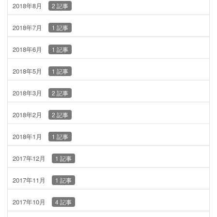
2018年8月
2 記事
2018年7月
1 記事
2018年6月
1 記事
2018年5月
1 記事
2018年3月
2 記事
2018年2月
2 記事
2018年1月
1 記事
2017年12月
1 記事
2017年11月
1 記事
2017年10月
4 記事