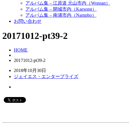
アルバム集 – 江原道 元山市内（Wonsan）
アルバム集 – 開城市内（Kaesong）
アルバム集 – 南浦市内（Nampho）
お問い合わせ
20171012-pt39-2
HOME
20171012-pt39-2
2018年10月30日
ジェイエス・エンタープライズ