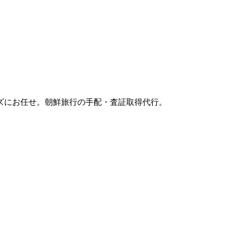
ズにお任せ。朝鮮旅行の手配・査証取得代行。