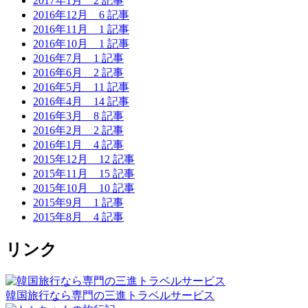
2017年1月
2 記事
2016年12月
6 記事
2016年11月
1 記事
2016年10月
1 記事
2016年7月
1 記事
2016年6月
2 記事
2016年5月
11 記事
2016年4月
14 記事
2016年3月
8 記事
2016年2月
2 記事
2016年1月
4 記事
2015年12月
12 記事
2015年11月
15 記事
2015年10月
10 記事
2015年9月
1 記事
2015年8月
4 記事
リンク
韓国旅行なら専門の三進トラベルサービス