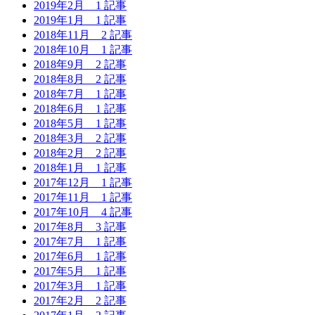
2019年2月
1 記事
2019年1月
1 記事
2018年11月
2 記事
2018年10月
1 記事
2018年9月
2 記事
2018年8月
2 記事
2018年7月
1 記事
2018年6月
1 記事
2018年5月
1 記事
2018年3月
2 記事
2018年2月
2 記事
2018年1月
1 記事
2017年12月
1 記事
2017年11月
1 記事
2017年10月
4 記事
2017年8月
3 記事
2017年7月
1 記事
2017年6月
1 記事
2017年5月
1 記事
2017年3月
1 記事
2017年2月
2 記事