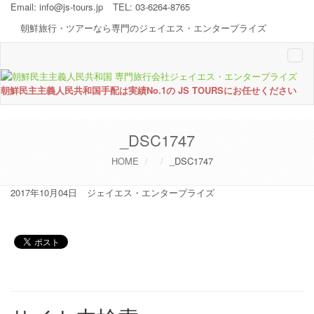
Email:
info@js-tours.jp
TEL: 03-6264-8765
朝鮮旅行・ツアーなら専門のジェイエス・エンタープライズ
Togg
navi
朝鮮民主主義人民共和国手配は実績No.1の JS TOURSにお任せください
_DSC1747
HOME
_DSC1747
2017年10月04日
ジェイエス・エンタープライズ