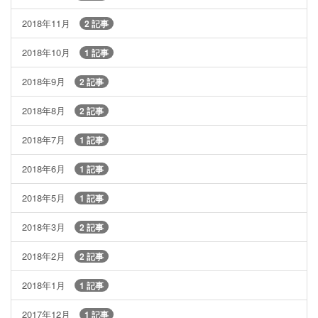
2018年11月
2 記事
2018年10月
1 記事
2018年9月
2 記事
2018年8月
2 記事
2018年7月
1 記事
2018年6月
1 記事
2018年5月
1 記事
2018年3月
2 記事
2018年2月
2 記事
2018年1月
1 記事
2017年12月
1 記事