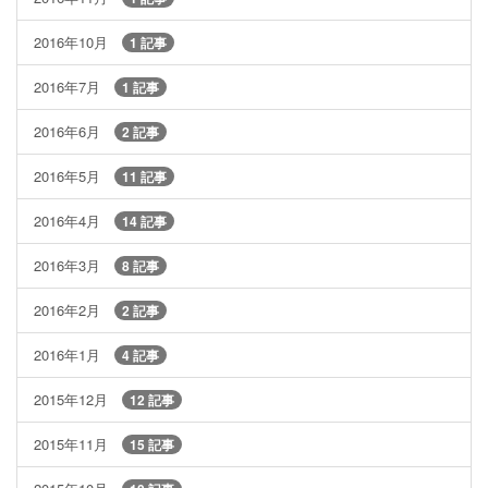
2016年10月
1 記事
2016年7月
1 記事
2016年6月
2 記事
2016年5月
11 記事
2016年4月
14 記事
2016年3月
8 記事
2016年2月
2 記事
2016年1月
4 記事
2015年12月
12 記事
2015年11月
15 記事