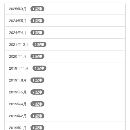
2025年3月
1 記事
2024年5月
1 記事
2024年4月
1 記事
2021年12月
2 記事
2020年1月
2 記事
2019年11月
4 記事
2019年8月
1 記事
2019年5月
2 記事
2019年4月
2 記事
2019年2月
1 記事
2019年1月
1 記事