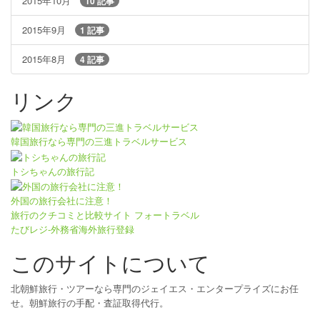
2015年10月
10 記事
2015年9月
1 記事
2015年8月
4 記事
リンク
韓国旅行なら専門の三進トラベルサービス
トシちゃんの旅行記
外国の旅行会社に注意！
旅行のクチコミと比較サイト フォートラベル
たびレジ-外務省海外旅行登録
このサイトについて
北朝鮮旅行・ツアーなら専門のジェイエス・エンタープライズにお任
せ。朝鮮旅行の手配・査証取得代行。