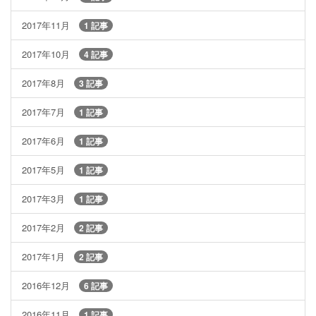
2017年11月
1 記事
2017年10月
4 記事
2017年8月
3 記事
2017年7月
1 記事
2017年6月
1 記事
2017年5月
1 記事
2017年3月
1 記事
2017年2月
2 記事
2017年1月
2 記事
2016年12月
6 記事
2016年11月
1 記事