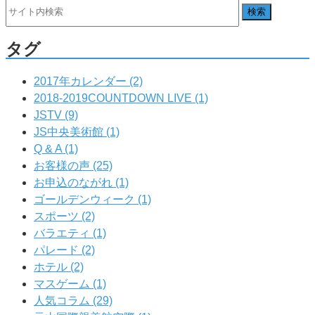
タグ
2017年カレンダー (2)
2018-2019COUNTDOWN LIVE (1)
JSTV (9)
JS中央美術館 (1)
Q & A (1)
お客様の声 (25)
お申込のながれ (1)
ゴールデンウィーク (1)
スポーツ (2)
バラエティ (1)
パレード (2)
ホテル (2)
マスゲーム (1)
人気コラム (29)