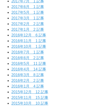
2017年7月
1 記事
2017年6月
1 記事
2017年5月
1 記事
2017年3月
1 記事
2017年2月
2 記事
2017年1月
2 記事
2016年12月
6 記事
2016年11月
1 記事
2016年10月
1 記事
2016年7月
1 記事
2016年6月
2 記事
2016年5月
11 記事
2016年4月
14 記事
2016年3月
8 記事
2016年2月
2 記事
2016年1月
4 記事
2015年12月
12 記事
2015年11月
15 記事
2015年10月
10 記事