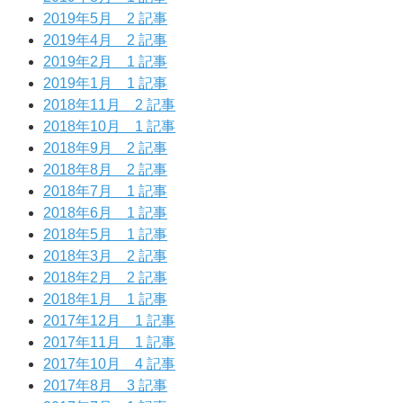
2019年5月
2 記事
2019年4月
2 記事
2019年2月
1 記事
2019年1月
1 記事
2018年11月
2 記事
2018年10月
1 記事
2018年9月
2 記事
2018年8月
2 記事
2018年7月
1 記事
2018年6月
1 記事
2018年5月
1 記事
2018年3月
2 記事
2018年2月
2 記事
2018年1月
1 記事
2017年12月
1 記事
2017年11月
1 記事
2017年10月
4 記事
2017年8月
3 記事