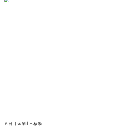
６日目 金剛山へ移動