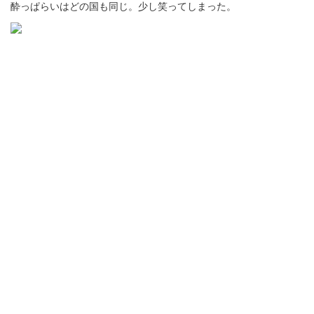
酔っぱらいはどの国も同じ。少し笑ってしまった。