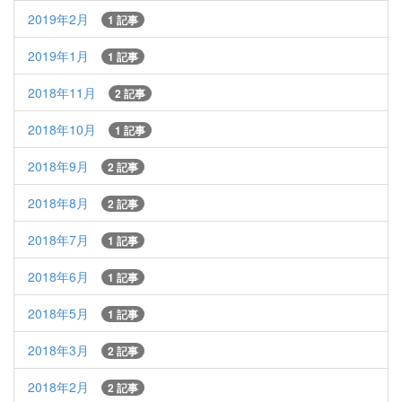
2019年2月
1 記事
2019年1月
1 記事
2018年11月
2 記事
2018年10月
1 記事
2018年9月
2 記事
2018年8月
2 記事
2018年7月
1 記事
2018年6月
1 記事
2018年5月
1 記事
2018年3月
2 記事
2018年2月
2 記事