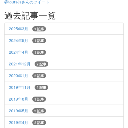
@toursJsさんのツイート
過去記事一覧
2025年3月
1 記事
2024年5月
1 記事
2024年4月
1 記事
2021年12月
2 記事
2020年1月
2 記事
2019年11月
4 記事
2019年8月
1 記事
2019年5月
2 記事
2019年4月
2 記事