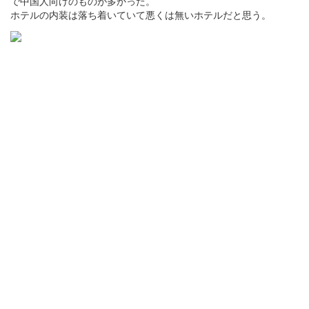
で中国人向けのものが多かった。
ホテルの内装は落ち着いていて悪くは無いホテルだと思う。