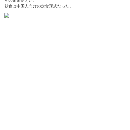
そのまま使えた。
朝食は中国人向けの定食形式だった。