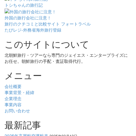
トシちゃんの旅行記
外国の旅行会社に注意！
旅行のクチコミと比較サイト フォートラベル
たびレジ-外務省海外旅行登録
このサイトについて
北朝鮮旅行・ツアーなら専門のジェイエス・エンタープライズに
お任せ。朝鮮旅行の手配・査証取得代行。
メニュー
会社概要
事業背景・経緯
企業理念
事業内容
お問い合わせ
最新記事
2025年高麗航空運航表
2025年03月12日