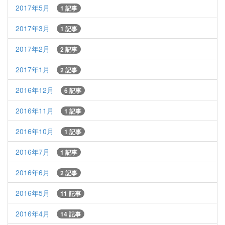
2017年5月
1 記事
2017年3月
1 記事
2017年2月
2 記事
2017年1月
2 記事
2016年12月
6 記事
2016年11月
1 記事
2016年10月
1 記事
2016年7月
1 記事
2016年6月
2 記事
2016年5月
11 記事
2016年4月
14 記事