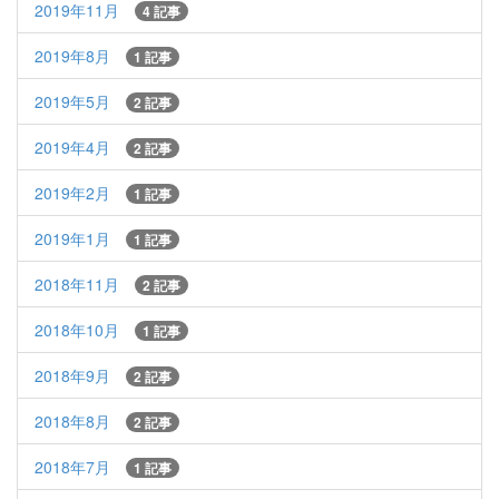
2019年11月
4 記事
2019年8月
1 記事
2019年5月
2 記事
2019年4月
2 記事
2019年2月
1 記事
2019年1月
1 記事
2018年11月
2 記事
2018年10月
1 記事
2018年9月
2 記事
2018年8月
2 記事
2018年7月
1 記事