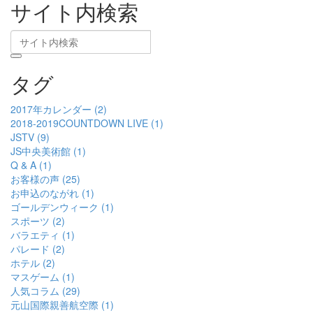
サイト内検索
タグ
2017年カレンダー (2)
2018-2019COUNTDOWN LIVE (1)
JSTV (9)
JS中央美術館 (1)
Q & A (1)
お客様の声 (25)
お申込のながれ (1)
ゴールデンウィーク (1)
スポーツ (2)
バラエティ (1)
パレード (2)
ホテル (2)
マスゲーム (1)
人気コラム (29)
元山国際親善航空際 (1)