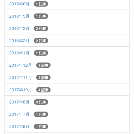
2018年6月
1 記事
2018年5月
1 記事
2018年3月
2 記事
2018年2月
2 記事
2018年1月
1 記事
2017年12月
1 記事
2017年11月
1 記事
2017年10月
4 記事
2017年8月
3 記事
2017年7月
1 記事
2017年6月
1 記事