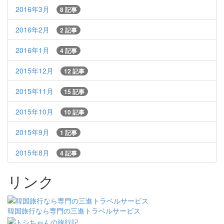
2016年3月
8 記事
2016年2月
2 記事
2016年1月
4 記事
2015年12月
12 記事
2015年11月
15 記事
2015年10月
10 記事
2015年9月
1 記事
2015年8月
4 記事
リンク
韓国旅行なら専門の三進トラベルサービス