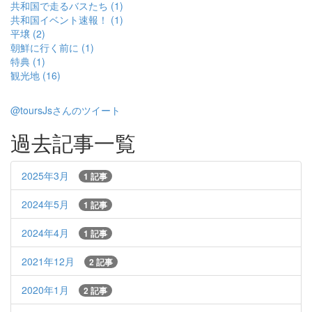
共和国で走るバスたち (1)
共和国イベント速報！ (1)
平壌 (2)
朝鮮に行く前に (1)
特典 (1)
観光地 (16)
@toursJsさんのツイート
過去記事一覧
2025年3月
1 記事
2024年5月
1 記事
2024年4月
1 記事
2021年12月
2 記事
2020年1月
2 記事