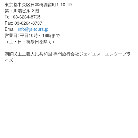
東京都中央区日本橋堀留町1-10-19
第１川端ビル２階
Tel: 03-6264-8765
Fax: 03-6264-8737
Email:
info@js-tours.jp
営業日: 平日10時～18時まで
（土・日・祝祭日を除く）
朝鮮民主主義人民共和国 専門旅行会社ジェイエス・エンタープラ
イズ