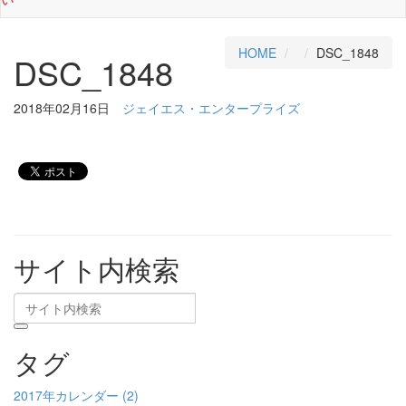
HOME
DSC_1848
DSC_1848
2018年02月16日
ジェイエス・エンタープライズ
サイト内検索
タグ
2017年カレンダー (2)