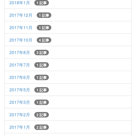
2018年1月
1 記事
2017年12月
1 記事
2017年11月
1 記事
2017年10月
4 記事
2017年8月
3 記事
2017年7月
1 記事
2017年6月
1 記事
2017年5月
1 記事
2017年3月
1 記事
2017年2月
2 記事
2017年1月
2 記事