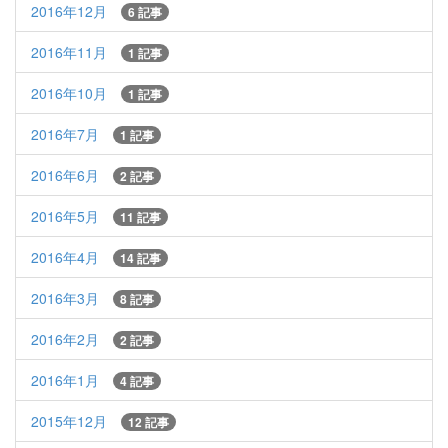
2016年12月
6 記事
2016年11月
1 記事
2016年10月
1 記事
2016年7月
1 記事
2016年6月
2 記事
2016年5月
11 記事
2016年4月
14 記事
2016年3月
8 記事
2016年2月
2 記事
2016年1月
4 記事
2015年12月
12 記事