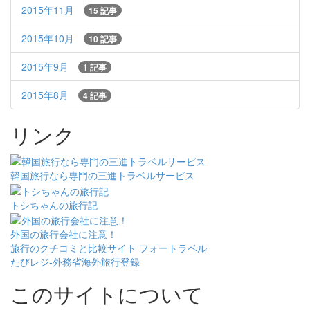
2015年11月
15 記事
2015年10月
10 記事
2015年9月
1 記事
2015年8月
4 記事
リンク
韓国旅行なら専門の三進トラベルサービス
トシちゃんの旅行記
外国の旅行会社に注意！
旅行のクチコミと比較サイト フォートラベル
たびレジ-外務省海外旅行登録
このサイトについて