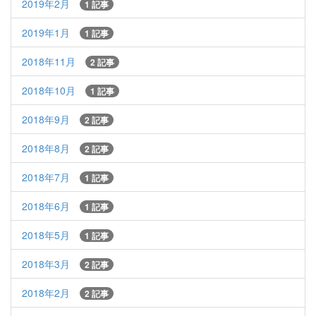
2019年2月
1 記事
2019年1月
1 記事
2018年11月
2 記事
2018年10月
1 記事
2018年9月
2 記事
2018年8月
2 記事
2018年7月
1 記事
2018年6月
1 記事
2018年5月
1 記事
2018年3月
2 記事
2018年2月
2 記事