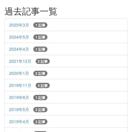
過去記事一覧
2025年3月
1 記事
2024年5月
1 記事
2024年4月
1 記事
2021年12月
2 記事
2020年1月
2 記事
2019年11月
4 記事
2019年8月
1 記事
2019年5月
2 記事
2019年4月
2 記事