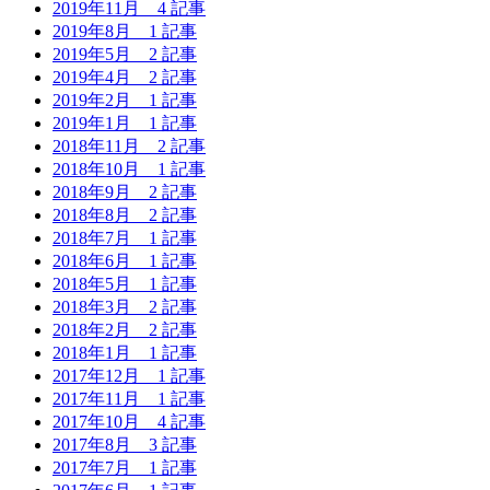
2019年11月
4 記事
2019年8月
1 記事
2019年5月
2 記事
2019年4月
2 記事
2019年2月
1 記事
2019年1月
1 記事
2018年11月
2 記事
2018年10月
1 記事
2018年9月
2 記事
2018年8月
2 記事
2018年7月
1 記事
2018年6月
1 記事
2018年5月
1 記事
2018年3月
2 記事
2018年2月
2 記事
2018年1月
1 記事
2017年12月
1 記事
2017年11月
1 記事
2017年10月
4 記事
2017年8月
3 記事
2017年7月
1 記事