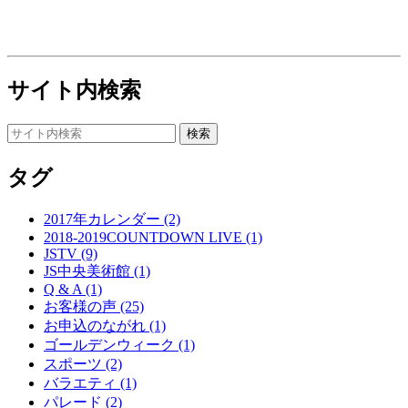
サイト内検索
タグ
2017年カレンダー (2)
2018-2019COUNTDOWN LIVE (1)
JSTV (9)
JS中央美術館 (1)
Q & A (1)
お客様の声 (25)
お申込のながれ (1)
ゴールデンウィーク (1)
スポーツ (2)
バラエティ (1)
パレード (2)