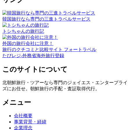
韓国旅行なら専門の三進トラベルサービス
トシちゃんの旅行記
外国の旅行会社に注意！
旅行のクチコミと比較サイト フォートラベル
たびレジ-外務省海外旅行登録
このサイトについて
北朝鮮旅行・ツアーなら専門のジェイエス・エンタープライ
ズにお任せ。朝鮮旅行の手配・査証取得代行。
メニュー
会社概要
事業背景・経緯
企業理念