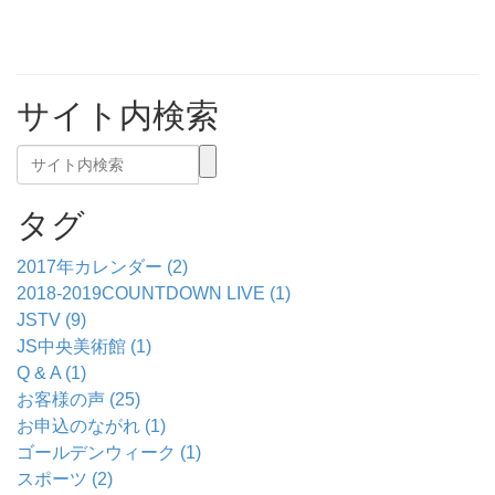
サイト内検索
タグ
2017年カレンダー (2)
2018-2019COUNTDOWN LIVE (1)
JSTV (9)
JS中央美術館 (1)
Q & A (1)
お客様の声 (25)
お申込のながれ (1)
ゴールデンウィーク (1)
スポーツ (2)