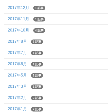
2017年12月
1 記事
2017年11月
1 記事
2017年10月
4 記事
2017年8月
3 記事
2017年7月
1 記事
2017年6月
1 記事
2017年5月
1 記事
2017年3月
1 記事
2017年2月
2 記事
2017年1月
2 記事