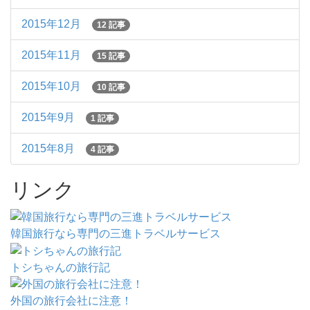
2015年12月
12 記事
2015年11月
15 記事
2015年10月
10 記事
2015年9月
1 記事
2015年8月
4 記事
リンク
韓国旅行なら専門の三進トラベルサービス
トシちゃんの旅行記
外国の旅行会社に注意！