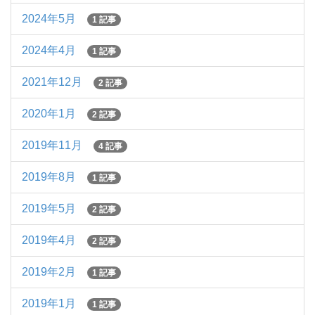
2024年5月
1 記事
2024年4月
1 記事
2021年12月
2 記事
2020年1月
2 記事
2019年11月
4 記事
2019年8月
1 記事
2019年5月
2 記事
2019年4月
2 記事
2019年2月
1 記事
2019年1月
1 記事