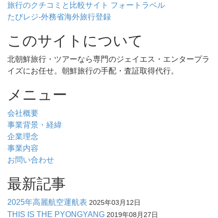
旅行のクチコミと比較サイト フォートラベル
たびレジ-外務省海外旅行登録
このサイトについて
北朝鮮旅行・ツアーなら専門のジェイエス・エンタープラ
イズにお任せ。朝鮮旅行の手配・査証取得代行。
メニュー
会社概要
事業背景・経緯
企業理念
事業内容
お問い合わせ
最新記事
2025年高麗航空運航表
2025年03月12日
THIS IS THE PYONGYANG
2019年08月27日