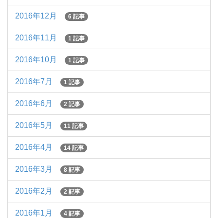
2016年12月
6 記事
2016年11月
1 記事
2016年10月
1 記事
2016年7月
1 記事
2016年6月
2 記事
2016年5月
11 記事
2016年4月
14 記事
2016年3月
8 記事
2016年2月
2 記事
2016年1月
4 記事