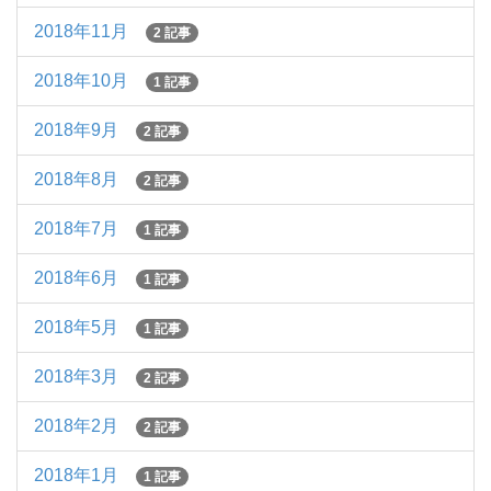
2018年11月
2 記事
2018年10月
1 記事
2018年9月
2 記事
2018年8月
2 記事
2018年7月
1 記事
2018年6月
1 記事
2018年5月
1 記事
2018年3月
2 記事
2018年2月
2 記事
2018年1月
1 記事