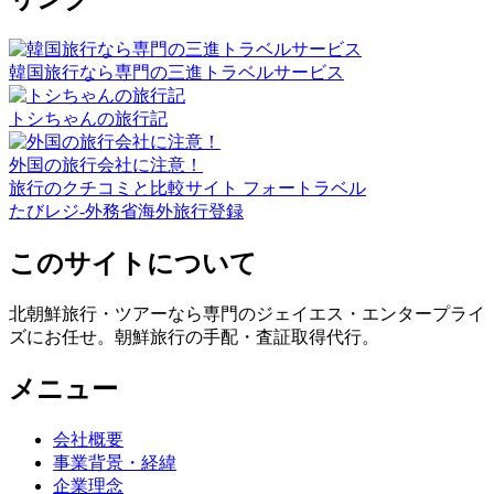
韓国旅行なら専門の三進トラベルサービス
トシちゃんの旅行記
外国の旅行会社に注意！
旅行のクチコミと比較サイト フォートラベル
たびレジ-外務省海外旅行登録
このサイトについて
北朝鮮旅行・ツアーなら専門のジェイエス・エンタープライ
ズにお任せ。朝鮮旅行の手配・査証取得代行。
メニュー
会社概要
事業背景・経緯
企業理念