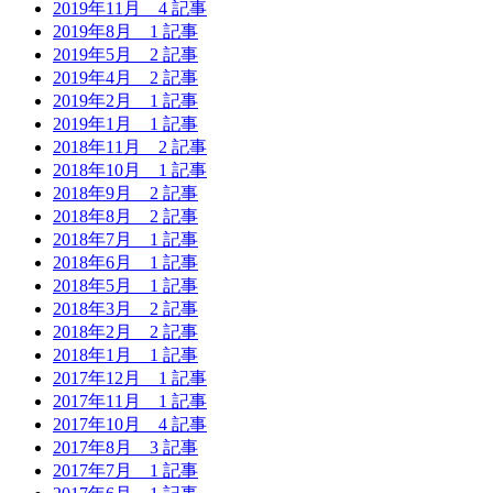
2019年11月
4 記事
2019年8月
1 記事
2019年5月
2 記事
2019年4月
2 記事
2019年2月
1 記事
2019年1月
1 記事
2018年11月
2 記事
2018年10月
1 記事
2018年9月
2 記事
2018年8月
2 記事
2018年7月
1 記事
2018年6月
1 記事
2018年5月
1 記事
2018年3月
2 記事
2018年2月
2 記事
2018年1月
1 記事
2017年12月
1 記事
2017年11月
1 記事
2017年10月
4 記事
2017年8月
3 記事
2017年7月
1 記事