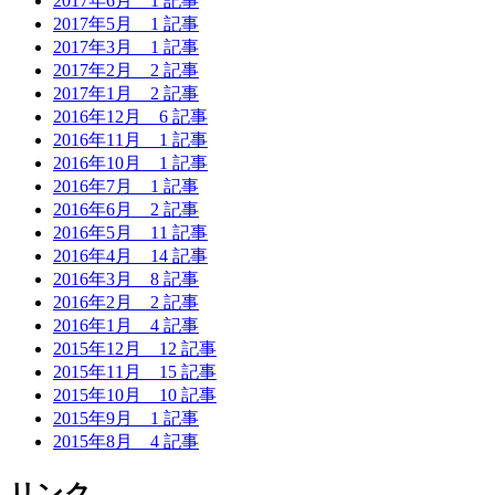
2017年6月
1 記事
2017年5月
1 記事
2017年3月
1 記事
2017年2月
2 記事
2017年1月
2 記事
2016年12月
6 記事
2016年11月
1 記事
2016年10月
1 記事
2016年7月
1 記事
2016年6月
2 記事
2016年5月
11 記事
2016年4月
14 記事
2016年3月
8 記事
2016年2月
2 記事
2016年1月
4 記事
2015年12月
12 記事
2015年11月
15 記事
2015年10月
10 記事
2015年9月
1 記事
2015年8月
4 記事
リンク