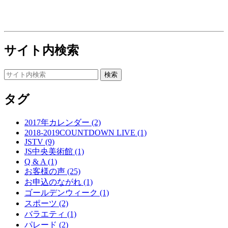
サイト内検索
タグ
2017年カレンダー (2)
2018-2019COUNTDOWN LIVE (1)
JSTV (9)
JS中央美術館 (1)
Q & A (1)
お客様の声 (25)
お申込のながれ (1)
ゴールデンウィーク (1)
スポーツ (2)
バラエティ (1)
パレード (2)