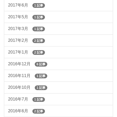
2017年6月
1 記事
2017年5月
1 記事
2017年3月
1 記事
2017年2月
2 記事
2017年1月
2 記事
2016年12月
6 記事
2016年11月
1 記事
2016年10月
1 記事
2016年7月
1 記事
2016年6月
2 記事