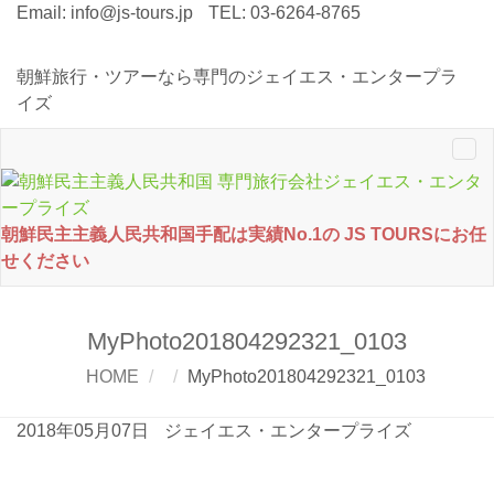
Email:
info@js-tours.jp
TEL: 03-6264-8765
朝鮮旅行・ツアーなら専門のジェイエス・エンタープラ
イズ
Tog
nav
朝鮮民主主義人民共和国手配は実績No.1の JS TOURSにお任
せください
MyPhoto201804292321_0103
HOME
MyPhoto201804292321_0103
2018年05月07日
ジェイエス・エンタープライズ