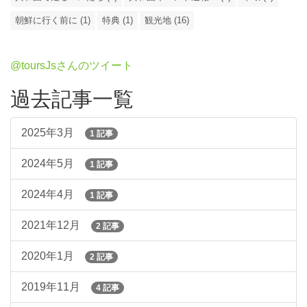
朝鮮に行く前に (1)
特典 (1)
観光地 (16)
@toursJsさんのツイート
過去記事一覧
2025年3月
1 記事
2024年5月
1 記事
2024年4月
1 記事
2021年12月
2 記事
2020年1月
2 記事
2019年11月
4 記事