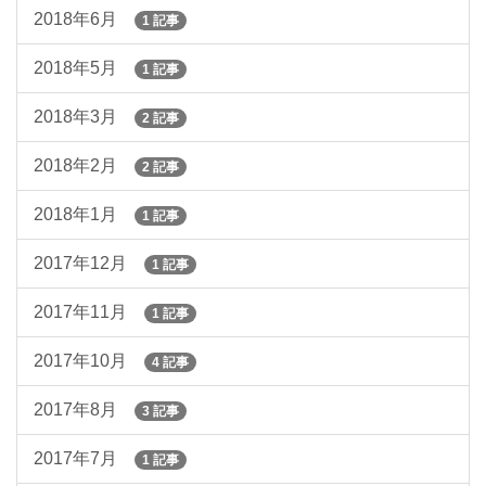
2018年6月
1 記事
2018年5月
1 記事
2018年3月
2 記事
2018年2月
2 記事
2018年1月
1 記事
2017年12月
1 記事
2017年11月
1 記事
2017年10月
4 記事
2017年8月
3 記事
2017年7月
1 記事