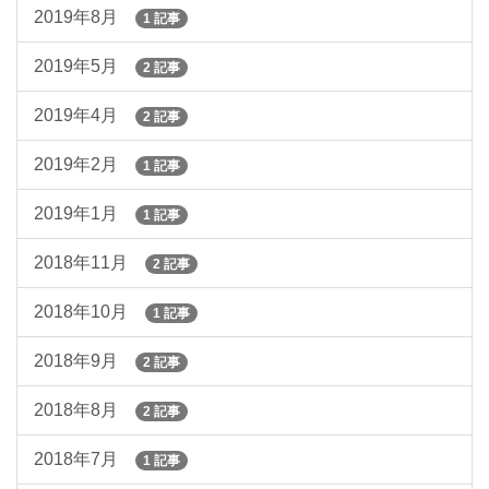
2019年8月
1 記事
2019年5月
2 記事
2019年4月
2 記事
2019年2月
1 記事
2019年1月
1 記事
2018年11月
2 記事
2018年10月
1 記事
2018年9月
2 記事
2018年8月
2 記事
2018年7月
1 記事