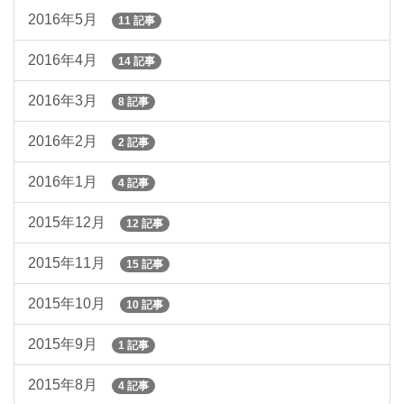
2016年5月
11 記事
2016年4月
14 記事
2016年3月
8 記事
2016年2月
2 記事
2016年1月
4 記事
2015年12月
12 記事
2015年11月
15 記事
2015年10月
10 記事
2015年9月
1 記事
2015年8月
4 記事