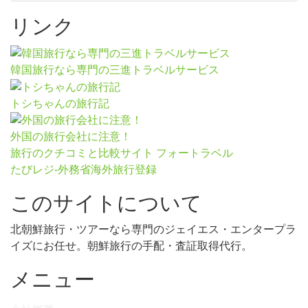
リンク
韓国旅行なら専門の三進トラベルサービス
トシちゃんの旅行記
外国の旅行会社に注意！
旅行のクチコミと比較サイト フォートラベル
たびレジ-外務省海外旅行登録
このサイトについて
北朝鮮旅行・ツアーなら専門のジェイエス・エンタープラ
イズにお任せ。朝鮮旅行の手配・査証取得代行。
メニュー