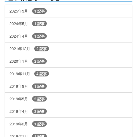
2025年3月
1 記事
2024年5月
1 記事
2024年4月
1 記事
2021年12月
2 記事
2020年1月
2 記事
2019年11月
4 記事
2019年8月
1 記事
2019年5月
2 記事
2019年4月
2 記事
2019年2月
1 記事
2019年1月
1 記事