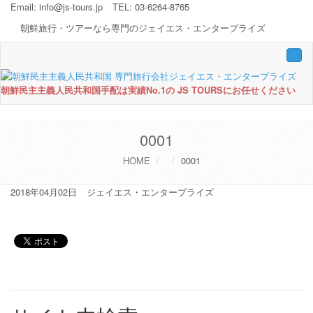
Email:
info@js-tours.jp
TEL: 03-6264-8765
朝鮮旅行・ツアーなら専門のジェイエス・エンタープライズ
Togg
navi
朝鮮民主主義人民共和国手配は実績No.1の JS TOURSにお任せください
0001
HOME
0001
2018年04月02日
ジェイエス・エンタープライズ