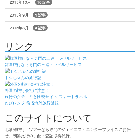
2015年10月
10 記事
2015年9月
1 記事
2015年8月
4 記事
リンク
韓国旅行なら専門の三進トラベルサービス
トシちゃんの旅行記
外国の旅行会社に注意！
旅行のクチコミと比較サイト フォートラベル
たびレジ-外務省海外旅行登録
このサイトについて
北朝鮮旅行・ツアーなら専門のジェイエス・エンタープライズにお任
せ。朝鮮旅行の手配・査証取得代行。