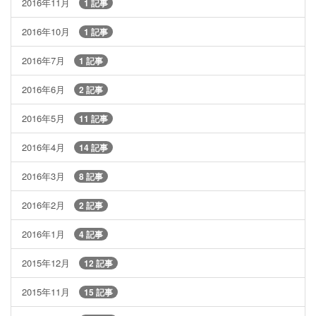
2016年11月
1 記事
2016年10月
1 記事
2016年7月
1 記事
2016年6月
2 記事
2016年5月
11 記事
2016年4月
14 記事
2016年3月
8 記事
2016年2月
2 記事
2016年1月
4 記事
2015年12月
12 記事
2015年11月
15 記事