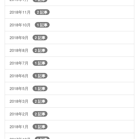
2018年11月
2 記事
2018年10月
1 記事
2018年9月
2 記事
2018年8月
2 記事
2018年7月
1 記事
2018年6月
1 記事
2018年5月
1 記事
2018年3月
2 記事
2018年2月
2 記事
2018年1月
1 記事