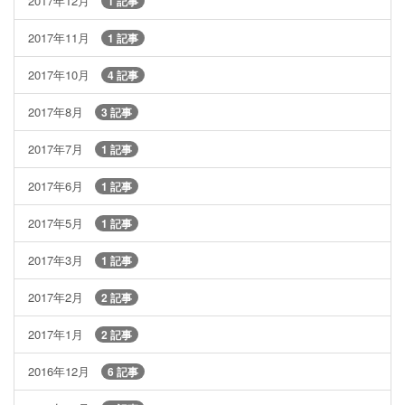
2017年12月
1 記事
2017年11月
1 記事
2017年10月
4 記事
2017年8月
3 記事
2017年7月
1 記事
2017年6月
1 記事
2017年5月
1 記事
2017年3月
1 記事
2017年2月
2 記事
2017年1月
2 記事
2016年12月
6 記事