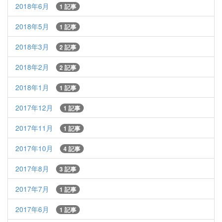
2018年6月
1 記事
2018年5月
1 記事
2018年3月
2 記事
2018年2月
2 記事
2018年1月
1 記事
2017年12月
1 記事
2017年11月
1 記事
2017年10月
4 記事
2017年8月
3 記事
2017年7月
1 記事
2017年6月
1 記事