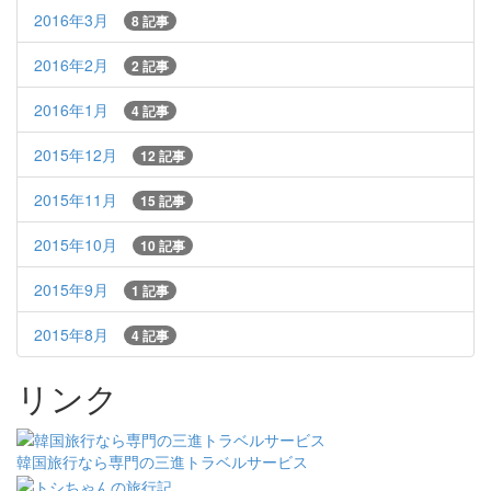
2016年3月
8 記事
2016年2月
2 記事
2016年1月
4 記事
2015年12月
12 記事
2015年11月
15 記事
2015年10月
10 記事
2015年9月
1 記事
2015年8月
4 記事
リンク
韓国旅行なら専門の三進トラベルサービス