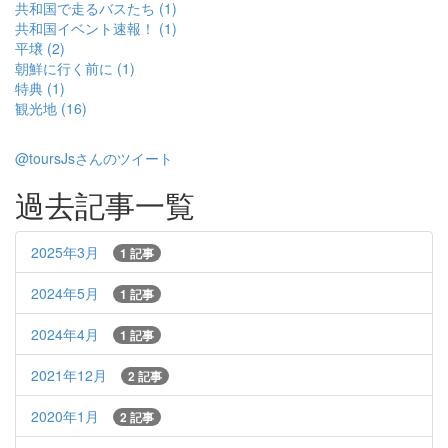
共和国で走るバスたち (1)
共和国イベント速報！ (1)
平壌 (2)
朝鮮に行く前に (1)
特典 (1)
観光地 (16)
@toursJsさんのツイート
過去記事一覧
2025年3月
1 記事
2024年5月
1 記事
2024年4月
1 記事
2021年12月
2 記事
2020年1月
2 記事