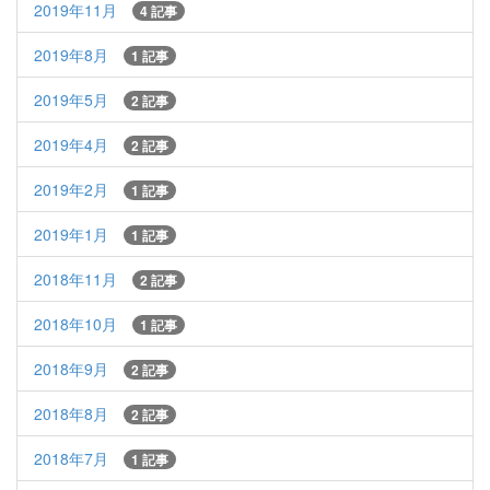
2019年11月
4 記事
2019年8月
1 記事
2019年5月
2 記事
2019年4月
2 記事
2019年2月
1 記事
2019年1月
1 記事
2018年11月
2 記事
2018年10月
1 記事
2018年9月
2 記事
2018年8月
2 記事
2018年7月
1 記事