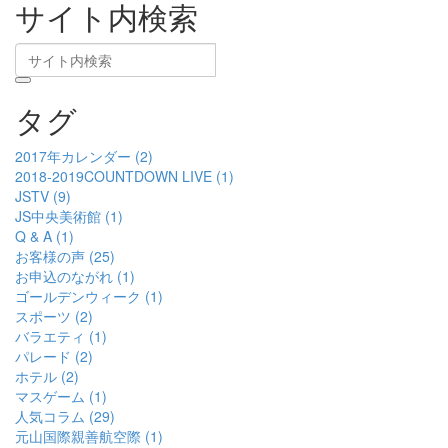
サイト内検索
タグ
2017年カレンダー (2)
2018-2019COUNTDOWN LIVE (1)
JSTV (9)
JS中央美術館 (1)
Q & A (1)
お客様の声 (25)
お申込のながれ (1)
ゴールデンウィーク (1)
スポーツ (2)
バラエティ (1)
パレード (2)
ホテル (2)
マスゲーム (1)
人気コラム (29)
元山国際親善航空際 (1)