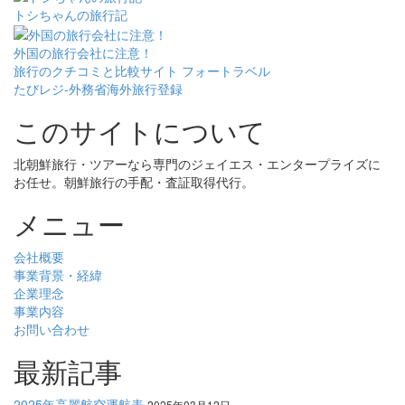
トシちゃんの旅行記
外国の旅行会社に注意！
旅行のクチコミと比較サイト フォートラベル
たびレジ-外務省海外旅行登録
このサイトについて
北朝鮮旅行・ツアーなら専門のジェイエス・エンタープライズに
お任せ。朝鮮旅行の手配・査証取得代行。
メニュー
会社概要
事業背景・経緯
企業理念
事業内容
お問い合わせ
最新記事
2025年高麗航空運航表
2025年03月12日