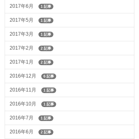
2017年6月
1 記事
2017年5月
1 記事
2017年3月
1 記事
2017年2月
2 記事
2017年1月
2 記事
2016年12月
6 記事
2016年11月
1 記事
2016年10月
1 記事
2016年7月
1 記事
2016年6月
2 記事