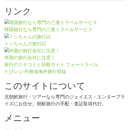
リンク
韓国旅行なら専門の三進トラベルサービス
トシちゃんの旅行記
外国の旅行会社に注意！
旅行のクチコミと比較サイト フォートラベル
たびレジ-外務省海外旅行登録
このサイトについて
北朝鮮旅行・ツアーなら専門のジェイエス・エンタープラ
イズにお任せ。朝鮮旅行の手配・査証取得代行。
メニュー