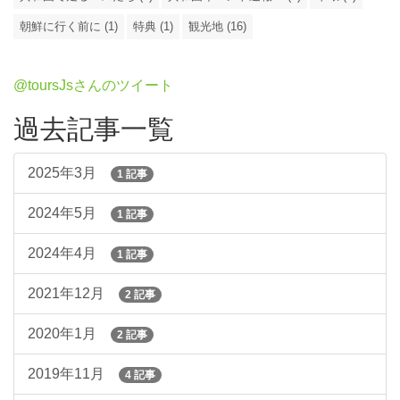
朝鮮に行く前に (1)
特典 (1)
観光地 (16)
@toursJsさんのツイート
過去記事一覧
2025年3月
1 記事
2024年5月
1 記事
2024年4月
1 記事
2021年12月
2 記事
2020年1月
2 記事
2019年11月
4 記事