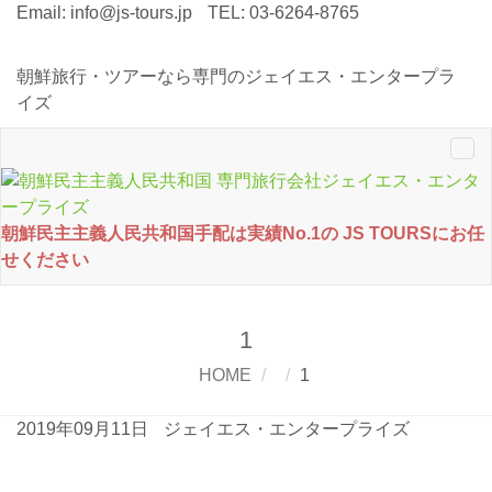
Email:
info@js-tours.jp
TEL: 03-6264-8765
朝鮮旅行・ツアーなら専門のジェイエス・エンタープラ
イズ
Tog
nav
朝鮮民主主義人民共和国手配は実績No.1の JS TOURSにお任
せください
1
HOME
1
2019年09月11日
ジェイエス・エンタープライズ