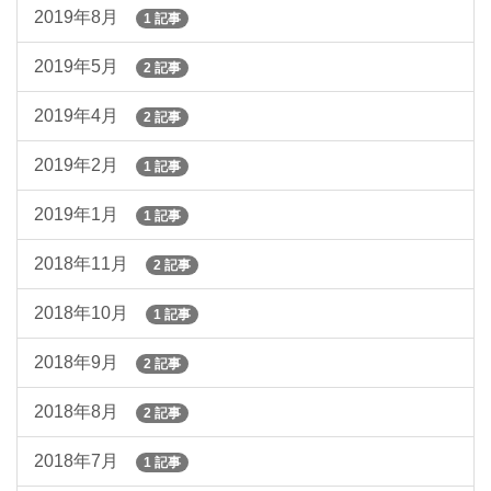
2019年8月
1 記事
2019年5月
2 記事
2019年4月
2 記事
2019年2月
1 記事
2019年1月
1 記事
2018年11月
2 記事
2018年10月
1 記事
2018年9月
2 記事
2018年8月
2 記事
2018年7月
1 記事