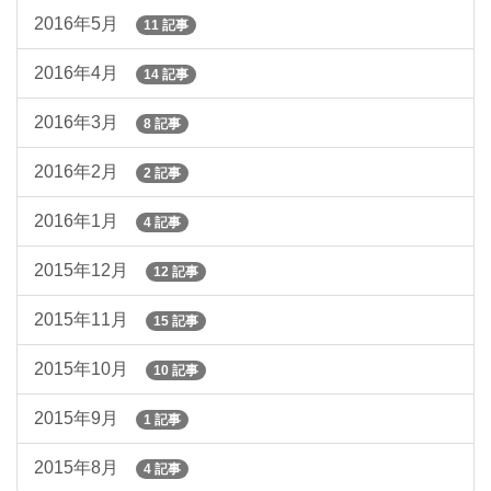
2016年5月
11 記事
2016年4月
14 記事
2016年3月
8 記事
2016年2月
2 記事
2016年1月
4 記事
2015年12月
12 記事
2015年11月
15 記事
2015年10月
10 記事
2015年9月
1 記事
2015年8月
4 記事