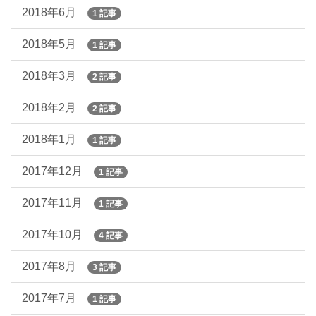
2018年6月
1 記事
2018年5月
1 記事
2018年3月
2 記事
2018年2月
2 記事
2018年1月
1 記事
2017年12月
1 記事
2017年11月
1 記事
2017年10月
4 記事
2017年8月
3 記事
2017年7月
1 記事