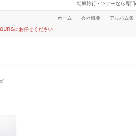
朝鮮旅行・ツアーなら専門
ホーム
会社概要
アルバム集
TOURSにお任せください
ズ