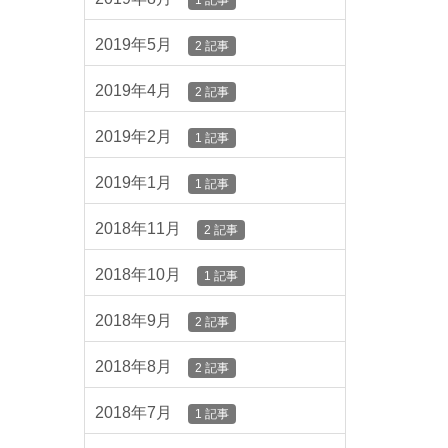
1 記事
2019年5月
2 記事
2019年4月
2 記事
2019年2月
1 記事
2019年1月
1 記事
2018年11月
2 記事
2018年10月
1 記事
2018年9月
2 記事
2018年8月
2 記事
2018年7月
1 記事