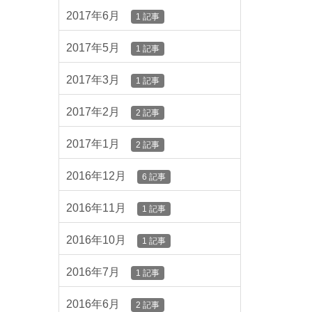
2017年6月
1 記事
2017年5月
1 記事
2017年3月
1 記事
2017年2月
2 記事
2017年1月
2 記事
2016年12月
6 記事
2016年11月
1 記事
2016年10月
1 記事
2016年7月
1 記事
2016年6月
2 記事