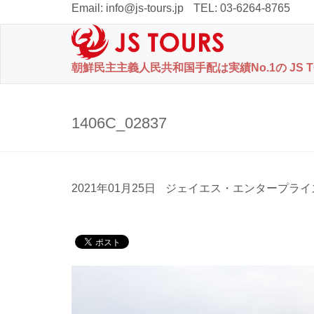
Email:
info@js-tours.jp
TEL: 03-6264-8765
朝鮮民主主義人民共和国手配は実績No.1の JS 
1406C_02837
2021年01月25日
ジェイエス・エンタープライ