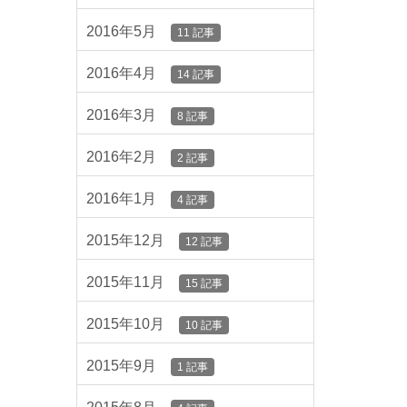
2016年5月
11 記事
2016年4月
14 記事
2016年3月
8 記事
2016年2月
2 記事
2016年1月
4 記事
2015年12月
12 記事
2015年11月
15 記事
2015年10月
10 記事
2015年9月
1 記事