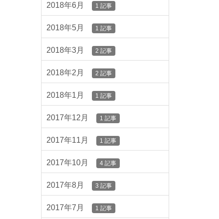
2018年6月
1 記事
2018年5月
1 記事
2018年3月
2 記事
2018年2月
2 記事
2018年1月
1 記事
2017年12月
1 記事
2017年11月
1 記事
2017年10月
4 記事
2017年8月
3 記事
2017年7月
1 記事