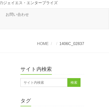
のジェイエス・エンタープライズ
お問い合わせ
HOME
1406C_02837
サイト内検索
タグ