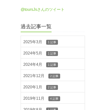
@toursJsさんのツイート
過去記事一覧
2025年3月
1 記事
2024年5月
1 記事
2024年4月
1 記事
2021年12月
2 記事
2020年1月
2 記事
2019年11月
4 記事
2019年8月