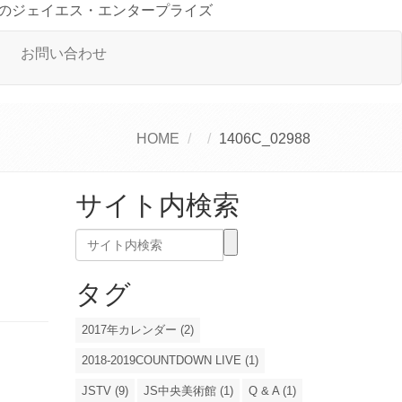
のジェイエス・エンタープライズ
お問い合わせ
HOME
1406C_02988
サイト内検索
タグ
2017年カレンダー (2)
2018-2019COUNTDOWN LIVE (1)
JSTV (9)
JS中央美術館 (1)
Q & A (1)