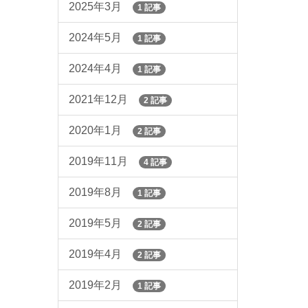
2025年3月
1 記事
2024年5月
1 記事
2024年4月
1 記事
2021年12月
2 記事
2020年1月
2 記事
2019年11月
4 記事
2019年8月
1 記事
2019年5月
2 記事
2019年4月
2 記事
2019年2月
1 記事