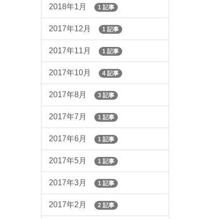
2018年1月
1 記事
2017年12月
1 記事
2017年11月
1 記事
2017年10月
4 記事
2017年8月
3 記事
2017年7月
1 記事
2017年6月
1 記事
2017年5月
1 記事
2017年3月
1 記事
2017年2月
2 記事