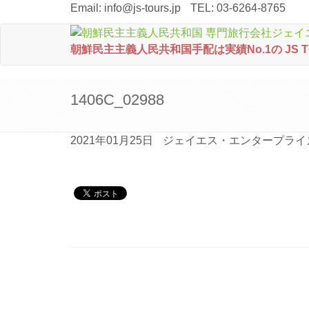
Email:
info@js-tours.jp
TEL: 03-6264-8765
朝鮮民主主義人民共和国手配は実績No.1の JS 
1406C_02988
2021年01月25日
ジェイエス・エンタープライ