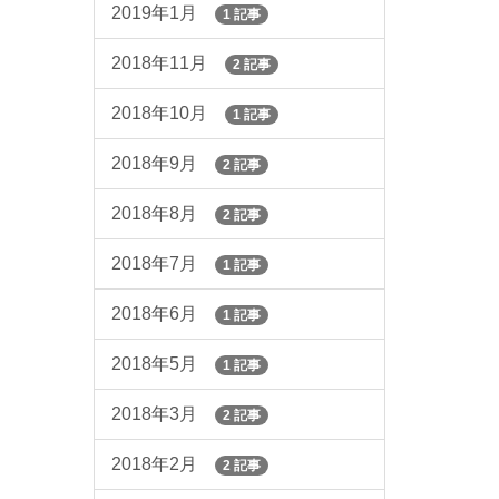
2019年1月
1 記事
2018年11月
2 記事
2018年10月
1 記事
2018年9月
2 記事
2018年8月
2 記事
2018年7月
1 記事
2018年6月
1 記事
2018年5月
1 記事
2018年3月
2 記事
2018年2月
2 記事