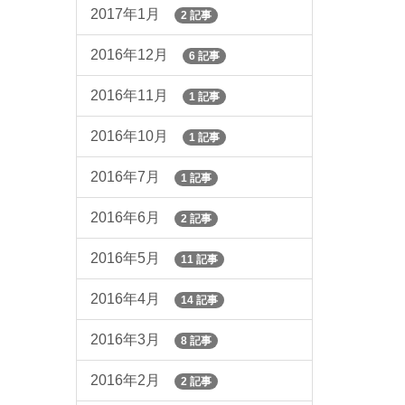
2017年1月
2 記事
2016年12月
6 記事
2016年11月
1 記事
2016年10月
1 記事
2016年7月
1 記事
2016年6月
2 記事
2016年5月
11 記事
2016年4月
14 記事
2016年3月
8 記事
2016年2月
2 記事