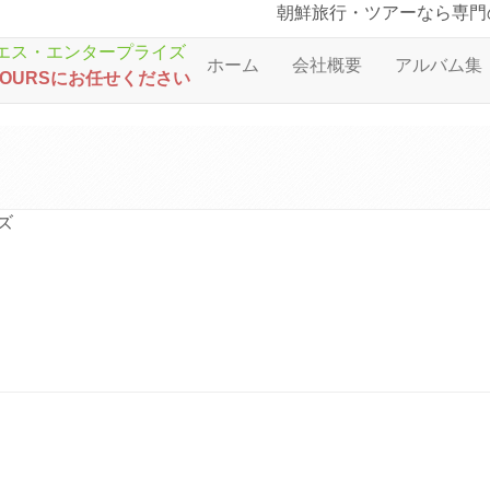
朝鮮旅行・ツアーなら専門
ホーム
会社概要
アルバム集
TOURSにお任せください
ズ