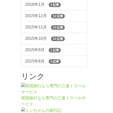
2016年1月
4 記事
2015年12月
12 記事
2015年11月
15 記事
2015年10月
10 記事
2015年9月
1 記事
2015年8月
4 記事
リンク
韓国旅行なら専門の三進トラベルサ
ービス