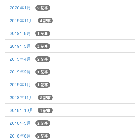
2020年1月
2 記事
2019年11月
4 記事
2019年8月
1 記事
2019年5月
2 記事
2019年4月
2 記事
2019年2月
1 記事
2019年1月
1 記事
2018年11月
2 記事
2018年10月
1 記事
2018年9月
2 記事
2018年8月
2 記事