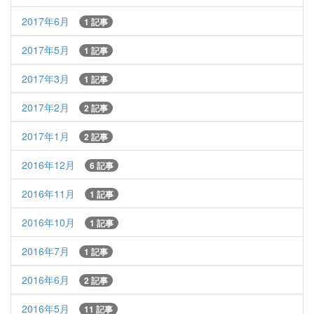
2017年6月
1 記事
2017年5月
1 記事
2017年3月
1 記事
2017年2月
2 記事
2017年1月
2 記事
2016年12月
6 記事
2016年11月
1 記事
2016年10月
1 記事
2016年7月
1 記事
2016年6月
2 記事
2016年5月
11 記事