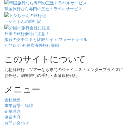
韓国旅行なら専門の三進トラベルサービス
トシちゃんの旅行記
外国の旅行会社に注意！
旅行のクチコミと比較サイト フォートラベル
たびレジ-外務省海外旅行登録
このサイトについて
北朝鮮旅行・ツアーなら専門のジェイエス・エンタープライズに
お任せ。朝鮮旅行の手配・査証取得代行。
メニュー
会社概要
事業背景・経緯
企業理念
事業内容
お問い合わせ