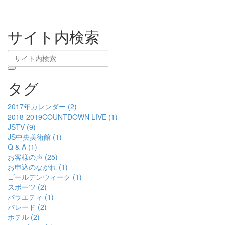
サイト内検索
タグ
2017年カレンダー (2)
2018-2019COUNTDOWN LIVE (1)
JSTV (9)
JS中央美術館 (1)
Q & A (1)
お客様の声 (25)
お申込のながれ (1)
ゴールデンウィーク (1)
スポーツ (2)
バラエティ (1)
パレード (2)
ホテル (2)