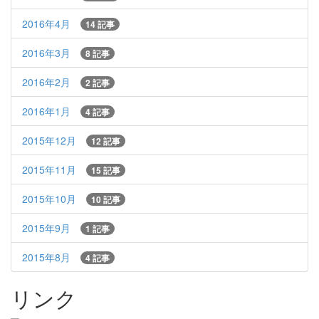
2016年4月
14 記事
2016年3月
8 記事
2016年2月
2 記事
2016年1月
4 記事
2015年12月
12 記事
2015年11月
15 記事
2015年10月
10 記事
2015年9月
1 記事
2015年8月
4 記事
リンク