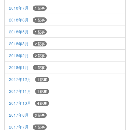
2018年7月
1 記事
2018年6月
1 記事
2018年5月
1 記事
2018年3月
2 記事
2018年2月
2 記事
2018年1月
1 記事
2017年12月
1 記事
2017年11月
1 記事
2017年10月
4 記事
2017年8月
3 記事
2017年7月
1 記事