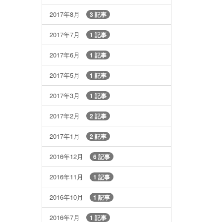
2017年8月
3 記事
2017年7月
1 記事
2017年6月
1 記事
2017年5月
1 記事
2017年3月
1 記事
2017年2月
2 記事
2017年1月
2 記事
2016年12月
6 記事
2016年11月
1 記事
2016年10月
1 記事
2016年7月
1 記事