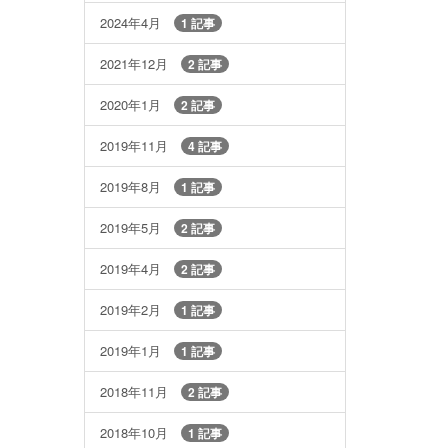
2024年4月
1 記事
2021年12月
2 記事
2020年1月
2 記事
2019年11月
4 記事
2019年8月
1 記事
2019年5月
2 記事
2019年4月
2 記事
2019年2月
1 記事
2019年1月
1 記事
2018年11月
2 記事
2018年10月
1 記事