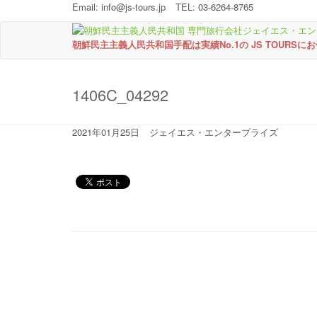
Email:
info@js-tours.jp
TEL: 03-6264-8765
朝鮮民主主義人民共和国手配は実績No.1の JS TOURSに
1406C_04292
2021年01月25日
ジェイエス・エンタープライズ