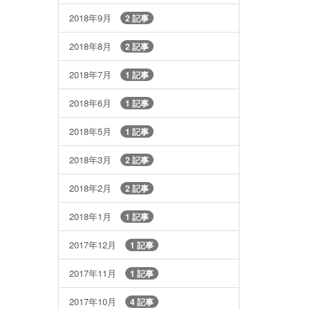
2018年9月
2 記事
2018年8月
2 記事
2018年7月
1 記事
2018年6月
1 記事
2018年5月
1 記事
2018年3月
2 記事
2018年2月
2 記事
2018年1月
1 記事
2017年12月
1 記事
2017年11月
1 記事
2017年10月
4 記事