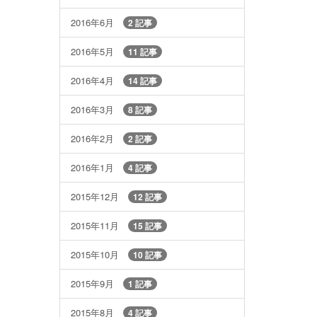
2016年6月
2 記事
2016年5月
11 記事
2016年4月
14 記事
2016年3月
8 記事
2016年2月
2 記事
2016年1月
4 記事
2015年12月
12 記事
2015年11月
15 記事
2015年10月
10 記事
2015年9月
1 記事
2015年8月
4 記事