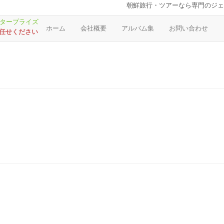
朝鮮旅行・ツアーなら専門のジェ
ホーム
会社概要
アルバム集
お問い合わせ
お任せください