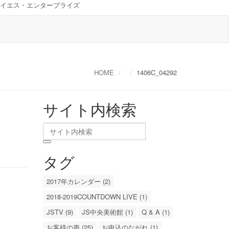
イエス・エンタープライズ
HOME
1406C_04292
サイト内検索
タグ
2017年カレンダー (2)
2018-2019COUNTDOWN LIVE (1)
JSTV (9)
JS中央美術館 (1)
Q & A (1)
お客様の声 (25)
お申込のながれ (1)