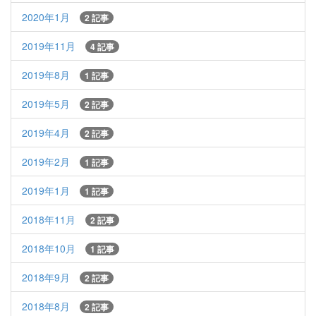
2020年1月
2 記事
2019年11月
4 記事
2019年8月
1 記事
2019年5月
2 記事
2019年4月
2 記事
2019年2月
1 記事
2019年1月
1 記事
2018年11月
2 記事
2018年10月
1 記事
2018年9月
2 記事
2018年8月
2 記事