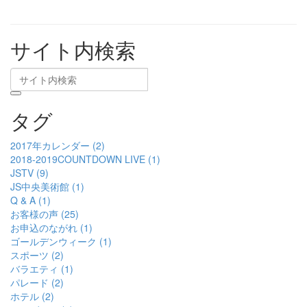
サイト内検索
タグ
2017年カレンダー (2)
2018-2019COUNTDOWN LIVE (1)
JSTV (9)
JS中央美術館 (1)
Q & A (1)
お客様の声 (25)
お申込のながれ (1)
ゴールデンウィーク (1)
スポーツ (2)
バラエティ (1)
パレード (2)
ホテル (2)