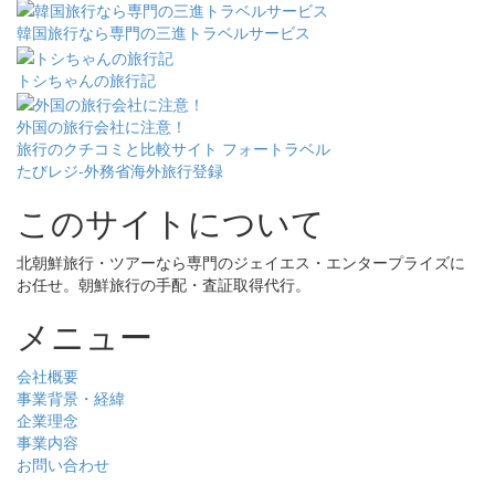
韓国旅行なら専門の三進トラベルサービス
トシちゃんの旅行記
外国の旅行会社に注意！
旅行のクチコミと比較サイト フォートラベル
たびレジ-外務省海外旅行登録
このサイトについて
北朝鮮旅行・ツアーなら専門のジェイエス・エンタープライズに
お任せ。朝鮮旅行の手配・査証取得代行。
メニュー
会社概要
事業背景・経緯
企業理念
事業内容
お問い合わせ