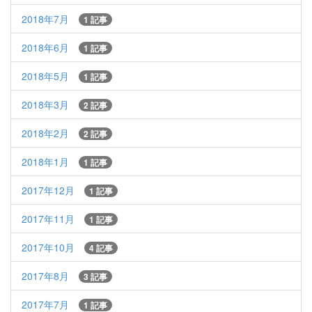
2018年7月
1 記事
2018年6月
1 記事
2018年5月
1 記事
2018年3月
2 記事
2018年2月
2 記事
2018年1月
1 記事
2017年12月
1 記事
2017年11月
1 記事
2017年10月
4 記事
2017年8月
3 記事
2017年7月
1 記事