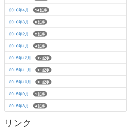
2016年4月
14 記事
2016年3月
8 記事
2016年2月
2 記事
2016年1月
4 記事
2015年12月
12 記事
2015年11月
15 記事
2015年10月
10 記事
2015年9月
1 記事
2015年8月
4 記事
リンク