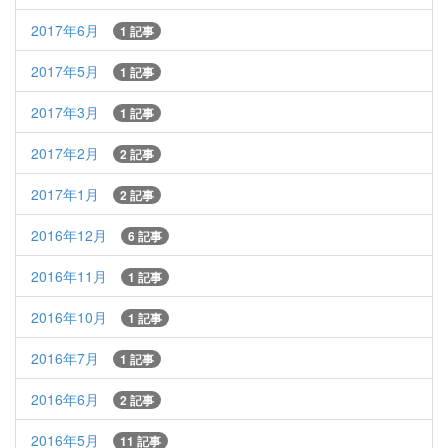
2017年6月
1 記事
2017年5月
1 記事
2017年3月
1 記事
2017年2月
2 記事
2017年1月
2 記事
2016年12月
6 記事
2016年11月
1 記事
2016年10月
1 記事
2016年7月
1 記事
2016年6月
2 記事
2016年5月
11 記事