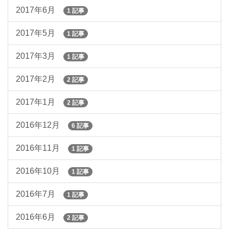
2017年6月
1 記事
2017年5月
1 記事
2017年3月
1 記事
2017年2月
2 記事
2017年1月
2 記事
2016年12月
6 記事
2016年11月
1 記事
2016年10月
1 記事
2016年7月
1 記事
2016年6月
2 記事