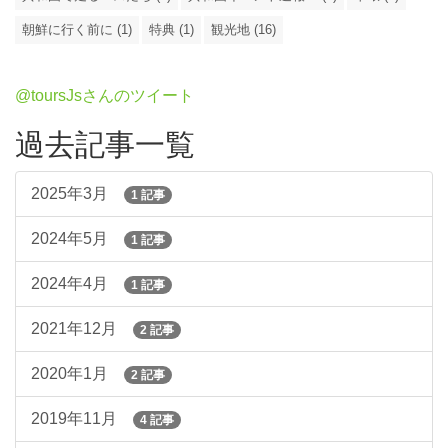
朝鮮に行く前に (1)
特典 (1)
観光地 (16)
@toursJsさんのツイート
過去記事一覧
2025年3月
1 記事
2024年5月
1 記事
2024年4月
1 記事
2021年12月
2 記事
2020年1月
2 記事
2019年11月
4 記事