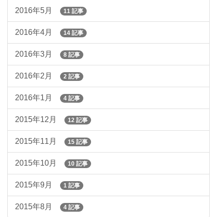
2016年5月
11 記事
2016年4月
14 記事
2016年3月
8 記事
2016年2月
2 記事
2016年1月
4 記事
2015年12月
12 記事
2015年11月
15 記事
2015年10月
10 記事
2015年9月
1 記事
2015年8月
4 記事