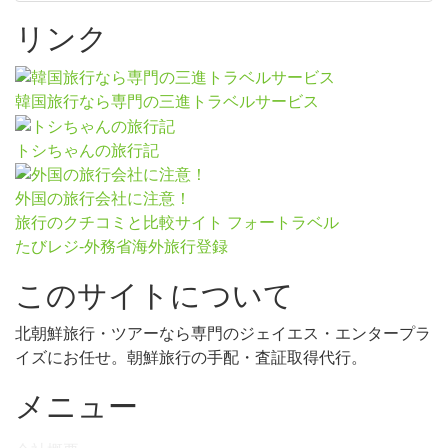
リンク
韓国旅行なら専門の三進トラベルサービス
トシちゃんの旅行記
外国の旅行会社に注意！
旅行のクチコミと比較サイト フォートラベル
たびレジ-外務省海外旅行登録
このサイトについて
北朝鮮旅行・ツアーなら専門のジェイエス・エンタープラ
イズにお任せ。朝鮮旅行の手配・査証取得代行。
メニュー