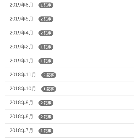
2019年8月
1 記事
2019年5月
2 記事
2019年4月
2 記事
2019年2月
1 記事
2019年1月
1 記事
2018年11月
2 記事
2018年10月
1 記事
2018年9月
2 記事
2018年8月
2 記事
2018年7月
1 記事