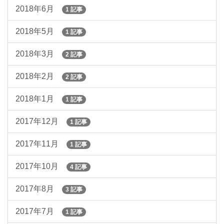
2018年6月
1 記事
2018年5月
1 記事
2018年3月
2 記事
2018年2月
2 記事
2018年1月
1 記事
2017年12月
1 記事
2017年11月
1 記事
2017年10月
4 記事
2017年8月
3 記事
2017年7月
1 記事