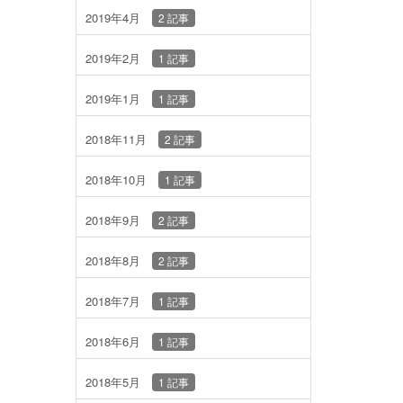
2019年4月
2 記事
2019年2月
1 記事
2019年1月
1 記事
2018年11月
2 記事
2018年10月
1 記事
2018年9月
2 記事
2018年8月
2 記事
2018年7月
1 記事
2018年6月
1 記事
2018年5月
1 記事