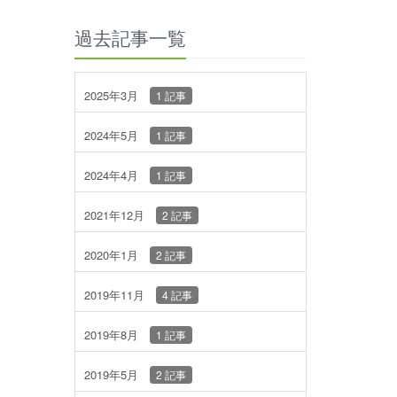
過去記事一覧
2025年3月
1 記事
2024年5月
1 記事
2024年4月
1 記事
2021年12月
2 記事
2020年1月
2 記事
2019年11月
4 記事
2019年8月
1 記事
2019年5月
2 記事