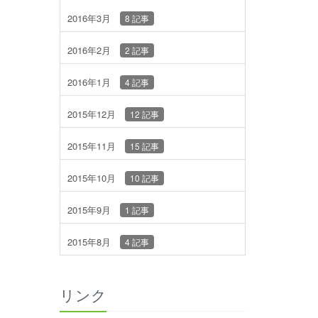
2016年3月
8 記事
2016年2月
2 記事
2016年1月
4 記事
2015年12月
12 記事
2015年11月
15 記事
2015年10月
10 記事
2015年9月
1 記事
2015年8月
4 記事
リンク