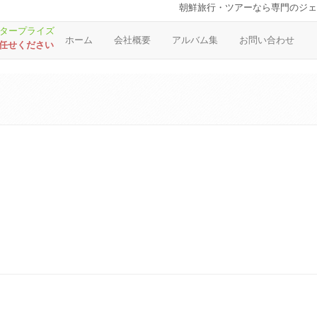
朝鮮旅行・ツアーなら専門のジェ
ホーム
会社概要
アルバム集
お問い合わせ
お任せください