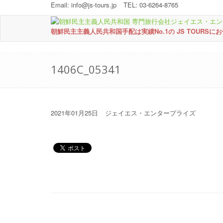
Email:
info@js-tours.jp
TEL: 03-6264-8765
朝鮮民主主義人民共和国手配は実績No.1の JS TOURSに
1406C_05341
2021年01月25日
ジェイエス・エンタープライズ