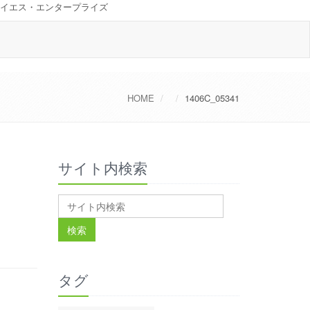
イエス・エンタープライズ
HOME
1406C_05341
サイト内検索
タグ