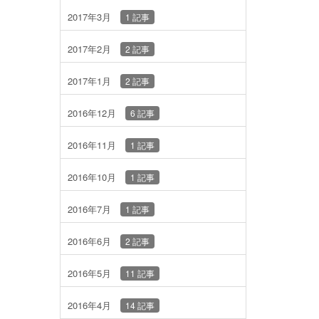
2017年3月
1 記事
2017年2月
2 記事
2017年1月
2 記事
2016年12月
6 記事
2016年11月
1 記事
2016年10月
1 記事
2016年7月
1 記事
2016年6月
2 記事
2016年5月
11 記事
2016年4月
14 記事