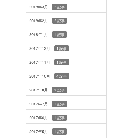
2018年3月
2 記事
2018年2月
2 記事
2018年1月
1 記事
2017年12月
1 記事
2017年11月
1 記事
2017年10月
4 記事
2017年8月
3 記事
2017年7月
1 記事
2017年6月
1 記事
2017年5月
1 記事