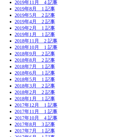
2019年11月
4 記事
2019年8月
1 記事
2019年5月
2 記事
2019年4月
2 記事
2019年2月
1 記事
2019年1月
1 記事
2018年11月
2 記事
2018年10月
1 記事
2018年9月
2 記事
2018年8月
2 記事
2018年7月
1 記事
2018年6月
1 記事
2018年5月
1 記事
2018年3月
2 記事
2018年2月
2 記事
2018年1月
1 記事
2017年12月
1 記事
2017年11月
1 記事
2017年10月
4 記事
2017年8月
3 記事
2017年7月
1 記事