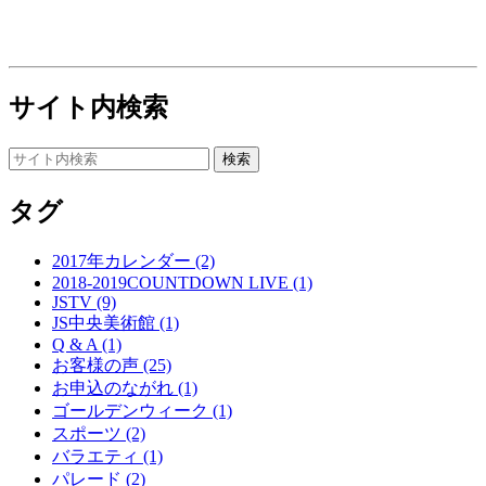
サイト内検索
タグ
2017年カレンダー (2)
2018-2019COUNTDOWN LIVE (1)
JSTV (9)
JS中央美術館 (1)
Q & A (1)
お客様の声 (25)
お申込のながれ (1)
ゴールデンウィーク (1)
スポーツ (2)
バラエティ (1)
パレード (2)