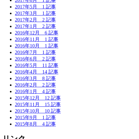
2017年6月
1 記事
2017年5月
1 記事
2017年3月
1 記事
2017年2月
2 記事
2017年1月
2 記事
2016年12月
6 記事
2016年11月
1 記事
2016年10月
1 記事
2016年7月
1 記事
2016年6月
2 記事
2016年5月
11 記事
2016年4月
14 記事
2016年3月
8 記事
2016年2月
2 記事
2016年1月
4 記事
2015年12月
12 記事
2015年11月
15 記事
2015年10月
10 記事
2015年9月
1 記事
2015年8月
4 記事
リンク