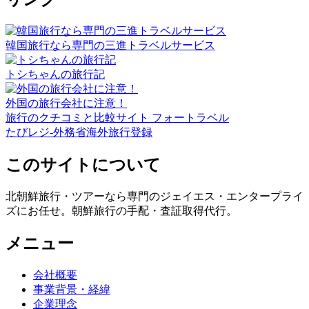
韓国旅行なら専門の三進トラベルサービス
トシちゃんの旅行記
外国の旅行会社に注意！
旅行のクチコミと比較サイト フォートラベル
たびレジ-外務省海外旅行登録
このサイトについて
北朝鮮旅行・ツアーなら専門のジェイエス・エンタープライ
ズにお任せ。朝鮮旅行の手配・査証取得代行。
メニュー
会社概要
事業背景・経緯
企業理念