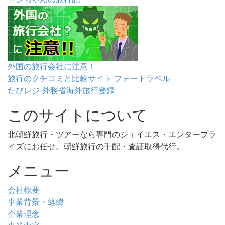
外国の旅行会社に注意！
旅行のクチコミと比較サイト フォートラベル
たびレジ-外務省海外旅行登録
このサイトについて
北朝鮮旅行・ツアーなら専門のジェイエス・エンタープラ
イズにお任せ。朝鮮旅行の手配・査証取得代行。
メニュー
会社概要
事業背景・経緯
企業理念