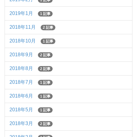
1 記事
2019年1月
1 記事
2018年11月
2 記事
2018年10月
1 記事
2018年9月
2 記事
2018年8月
2 記事
2018年7月
1 記事
2018年6月
1 記事
2018年5月
1 記事
2018年3月
2 記事