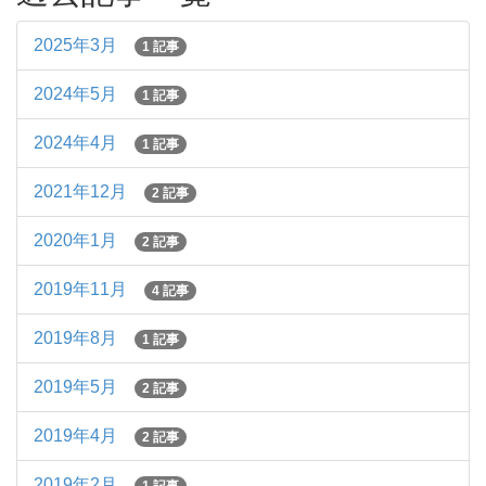
2025年3月
1 記事
2024年5月
1 記事
2024年4月
1 記事
2021年12月
2 記事
2020年1月
2 記事
2019年11月
4 記事
2019年8月
1 記事
2019年5月
2 記事
2019年4月
2 記事
2019年2月