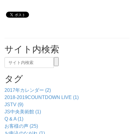
サイト内検索
タグ
2017年カレンダー (2)
2018-2019COUNTDOWN LIVE (1)
JSTV (9)
JS中央美術館 (1)
Q & A (1)
お客様の声 (25)
お申込のながれ (1)