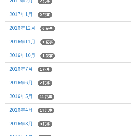
2017年2月
2 記事
2017年1月
2 記事
2016年12月
6 記事
2016年11月
1 記事
2016年10月
1 記事
2016年7月
1 記事
2016年6月
2 記事
2016年5月
11 記事
2016年4月
14 記事
2016年3月
8 記事