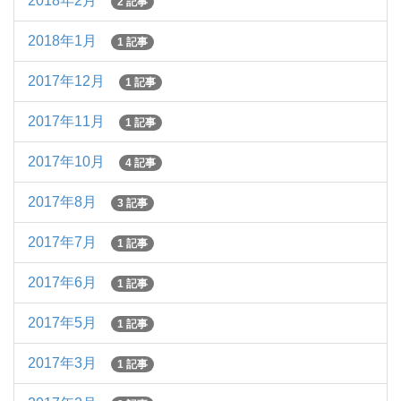
2018年2月
2 記事
2018年1月
1 記事
2017年12月
1 記事
2017年11月
1 記事
2017年10月
4 記事
2017年8月
3 記事
2017年7月
1 記事
2017年6月
1 記事
2017年5月
1 記事
2017年3月
1 記事