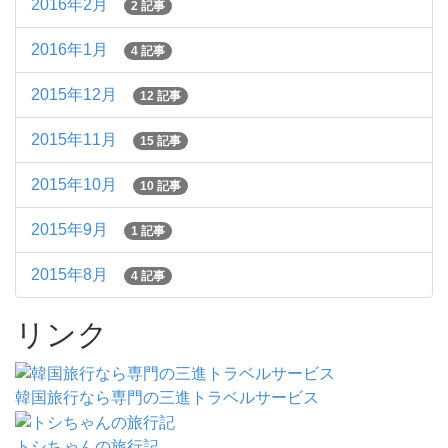
2016年2月
2 記事
2016年1月
4 記事
2015年12月
12 記事
2015年11月
15 記事
2015年10月
10 記事
2015年9月
1 記事
2015年8月
4 記事
リンク
韓国旅行なら専門の三進トラベルサービス
トシちゃんの旅行記