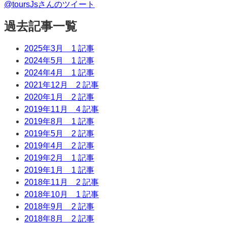
@toursJsさんのツイート
過去記事一覧
2025年3月
1 記事
2024年5月
1 記事
2024年4月
1 記事
2021年12月
2 記事
2020年1月
2 記事
2019年11月
4 記事
2019年8月
1 記事
2019年5月
2 記事
2019年4月
2 記事
2019年2月
1 記事
2019年1月
1 記事
2018年11月
2 記事
2018年10月
1 記事
2018年9月
2 記事
2018年8月
2 記事