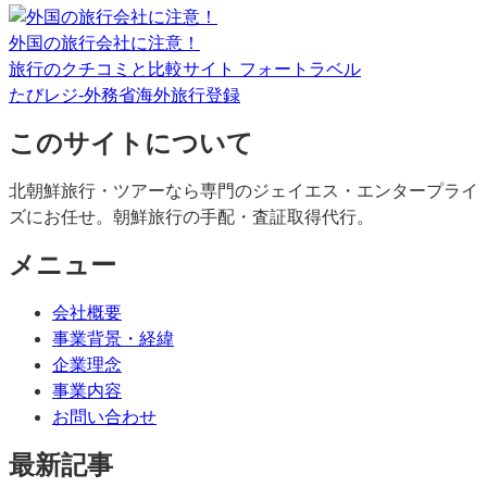
外国の旅行会社に注意！
旅行のクチコミと比較サイト フォートラベル
たびレジ-外務省海外旅行登録
このサイトについて
北朝鮮旅行・ツアーなら専門のジェイエス・エンタープライ
ズにお任せ。朝鮮旅行の手配・査証取得代行。
メニュー
会社概要
事業背景・経緯
企業理念
事業内容
お問い合わせ
最新記事