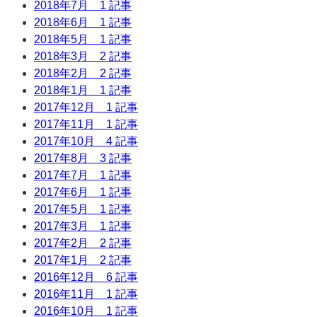
2018年7月
1 記事
2018年6月
1 記事
2018年5月
1 記事
2018年3月
2 記事
2018年2月
2 記事
2018年1月
1 記事
2017年12月
1 記事
2017年11月
1 記事
2017年10月
4 記事
2017年8月
3 記事
2017年7月
1 記事
2017年6月
1 記事
2017年5月
1 記事
2017年3月
1 記事
2017年2月
2 記事
2017年1月
2 記事
2016年12月
6 記事
2016年11月
1 記事
2016年10月
1 記事