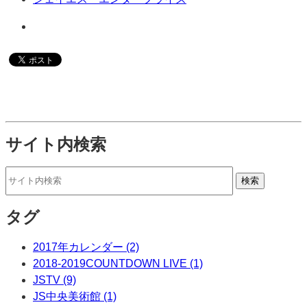
サイト内検索
タグ
2017年カレンダー (2)
2018-2019COUNTDOWN LIVE (1)
JSTV (9)
JS中央美術館 (1)