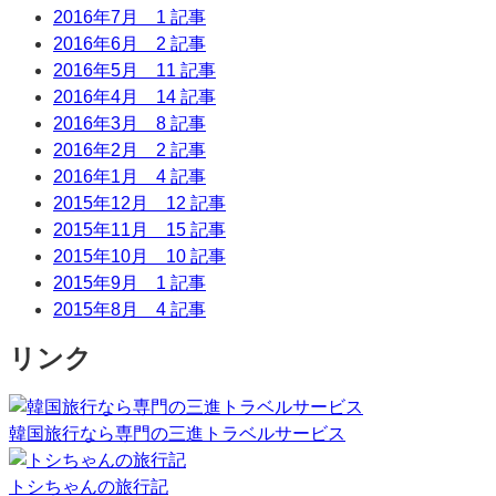
2016年7月
1 記事
2016年6月
2 記事
2016年5月
11 記事
2016年4月
14 記事
2016年3月
8 記事
2016年2月
2 記事
2016年1月
4 記事
2015年12月
12 記事
2015年11月
15 記事
2015年10月
10 記事
2015年9月
1 記事
2015年8月
4 記事
リンク
韓国旅行なら専門の三進トラベルサービス
トシちゃんの旅行記