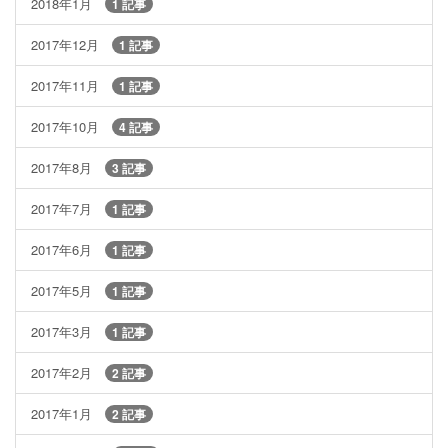
2018年1月
1 記事
2017年12月
1 記事
2017年11月
1 記事
2017年10月
4 記事
2017年8月
3 記事
2017年7月
1 記事
2017年6月
1 記事
2017年5月
1 記事
2017年3月
1 記事
2017年2月
2 記事
2017年1月
2 記事