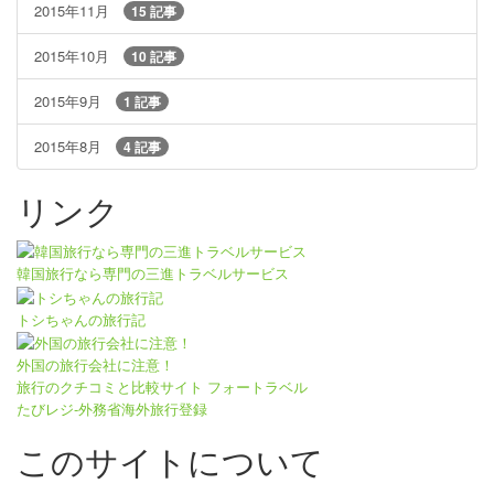
2015年11月
15 記事
2015年10月
10 記事
2015年9月
1 記事
2015年8月
4 記事
リンク
韓国旅行なら専門の三進トラベルサービス
トシちゃんの旅行記
外国の旅行会社に注意！
旅行のクチコミと比較サイト フォートラベル
たびレジ-外務省海外旅行登録
このサイトについて