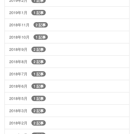
2019年2月
1 記事
2019年1月
1 記事
2018年11月
2 記事
2018年10月
1 記事
2018年9月
2 記事
2018年8月
2 記事
2018年7月
1 記事
2018年6月
1 記事
2018年5月
1 記事
2018年3月
2 記事
2018年2月
2 記事