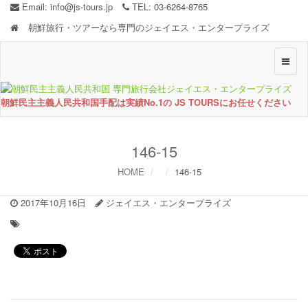
Email:
info@js-tours.jp
TEL: 03-6264-8765
朝鮮旅行・ツアーなら専門のジェイエス・エンタープライズ
Toggle
naviga
朝鮮民主主義人民共和国手配は実績No.1の JS TOURSにお任せください
146-15
HOME
146-15
2017年10月16日
ジェイエス・エンタープライズ