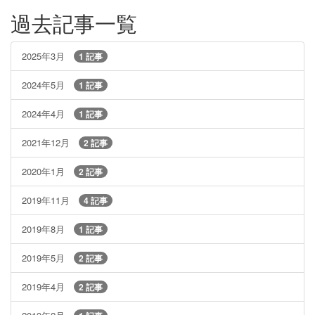
過去記事一覧
2025年3月
1 記事
2024年5月
1 記事
2024年4月
1 記事
2021年12月
2 記事
2020年1月
2 記事
2019年11月
4 記事
2019年8月
1 記事
2019年5月
2 記事
2019年4月
2 記事