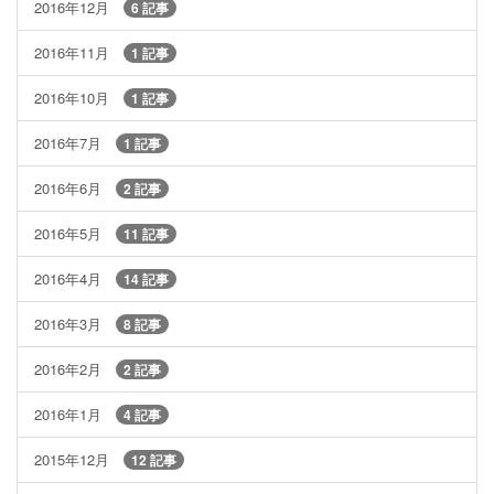
2016年12月
6 記事
2016年11月
1 記事
2016年10月
1 記事
2016年7月
1 記事
2016年6月
2 記事
2016年5月
11 記事
2016年4月
14 記事
2016年3月
8 記事
2016年2月
2 記事
2016年1月
4 記事
2015年12月
12 記事