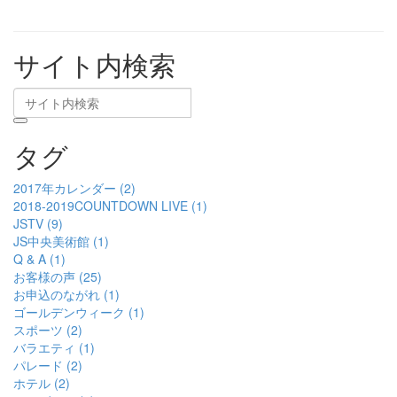
サイト内検索
タグ
2017年カレンダー (2)
2018-2019COUNTDOWN LIVE (1)
JSTV (9)
JS中央美術館 (1)
Q & A (1)
お客様の声 (25)
お申込のながれ (1)
ゴールデンウィーク (1)
スポーツ (2)
バラエティ (1)
パレード (2)
ホテル (2)