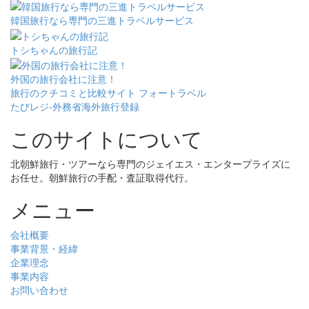
韓国旅行なら専門の三進トラベルサービス
トシちゃんの旅行記
外国の旅行会社に注意！
旅行のクチコミと比較サイト フォートラベル
たびレジ-外務省海外旅行登録
このサイトについて
北朝鮮旅行・ツアーなら専門のジェイエス・エンタープライズに
お任せ。朝鮮旅行の手配・査証取得代行。
メニュー
会社概要
事業背景・経緯
企業理念
事業内容
お問い合わせ