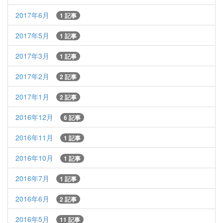
2017年6月
1 記事
2017年5月
1 記事
2017年3月
1 記事
2017年2月
2 記事
2017年1月
2 記事
2016年12月
6 記事
2016年11月
1 記事
2016年10月
1 記事
2016年7月
1 記事
2016年6月
2 記事
2016年5月
11 記事