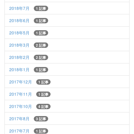
2018年7月
1 記事
2018年6月
1 記事
2018年5月
1 記事
2018年3月
2 記事
2018年2月
2 記事
2018年1月
1 記事
2017年12月
1 記事
2017年11月
1 記事
2017年10月
4 記事
2017年8月
3 記事
2017年7月
1 記事