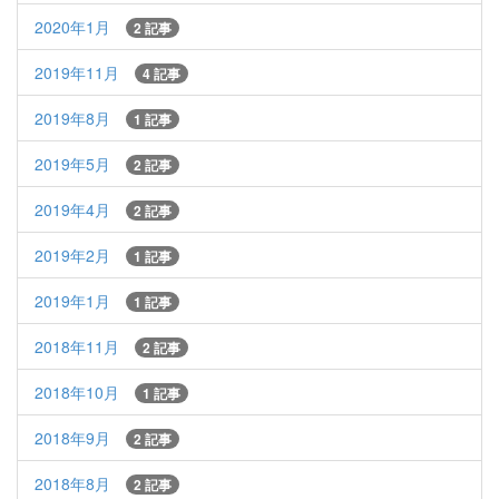
2020年1月
2 記事
2019年11月
4 記事
2019年8月
1 記事
2019年5月
2 記事
2019年4月
2 記事
2019年2月
1 記事
2019年1月
1 記事
2018年11月
2 記事
2018年10月
1 記事
2018年9月
2 記事
2018年8月
2 記事