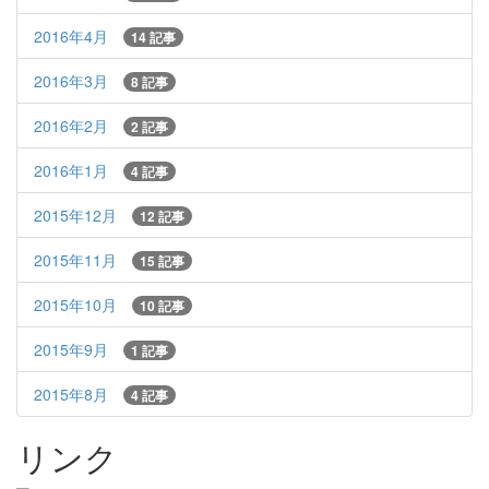
2016年4月
14 記事
2016年3月
8 記事
2016年2月
2 記事
2016年1月
4 記事
2015年12月
12 記事
2015年11月
15 記事
2015年10月
10 記事
2015年9月
1 記事
2015年8月
4 記事
リンク