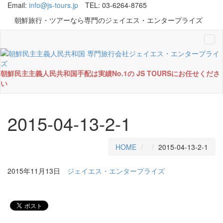
Email:
info@js-tours.jp
TEL: 03-6264-8765
朝鮮旅行・ツアーなら専門のジェイエス・エンタープライズ
Tog
navi
朝鮮民主主義人民共和国手配は実績No.1の JS TOURSにお任せくださ
い
2015-04-13-2-1
HOME
2015-04-13-2-1
2015年11月13日
ジェイエス・エンタープライズ