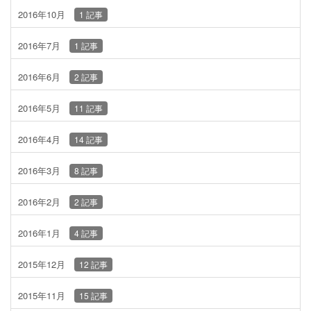
2016年10月
1 記事
2016年7月
1 記事
2016年6月
2 記事
2016年5月
11 記事
2016年4月
14 記事
2016年3月
8 記事
2016年2月
2 記事
2016年1月
4 記事
2015年12月
12 記事
2015年11月
15 記事