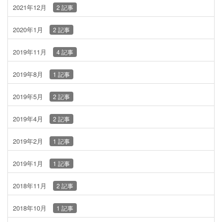
2021年12月
2 記事
2020年1月
2 記事
2019年11月
4 記事
2019年8月
1 記事
2019年5月
2 記事
2019年4月
2 記事
2019年2月
1 記事
2019年1月
1 記事
2018年11月
2 記事
2018年10月
1 記事