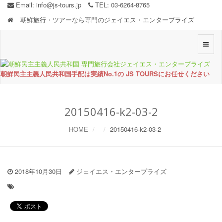
Email:
info@js-tours.jp
TEL: 03-6264-8765
朝鮮旅行・ツアーなら専門のジェイエス・エンタープライズ
Toggle
naviga
朝鮮民主主義人民共和国手配は実績No.1の JS TOURSにお任せください
20150416-k2-03-2
HOME
20150416-k2-03-2
2018年10月30日
ジェイエス・エンタープライズ