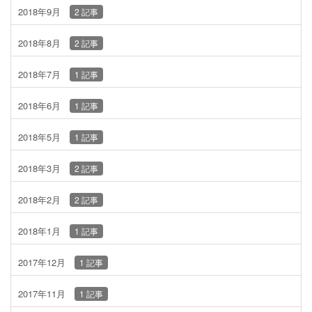
2018年9月
2 記事
2018年8月
2 記事
2018年7月
1 記事
2018年6月
1 記事
2018年5月
1 記事
2018年3月
2 記事
2018年2月
2 記事
2018年1月
1 記事
2017年12月
1 記事
2017年11月
1 記事