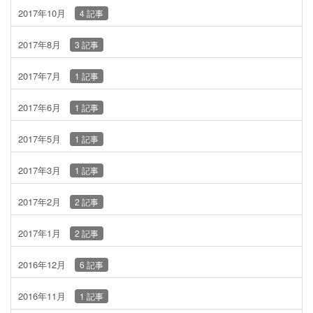
2017年10月
4 記事
2017年8月
3 記事
2017年7月
1 記事
2017年6月
1 記事
2017年5月
1 記事
2017年3月
1 記事
2017年2月
2 記事
2017年1月
2 記事
2016年12月
6 記事
2016年11月
1 記事