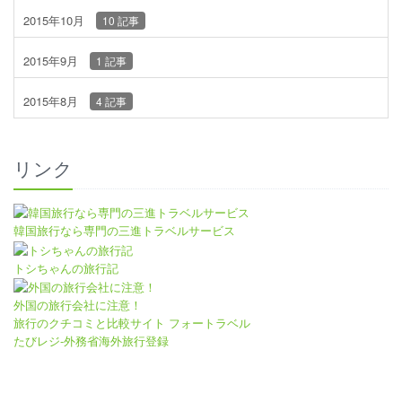
2015年10月
10 記事
2015年9月
1 記事
2015年8月
4 記事
リンク
韓国旅行なら専門の三進トラベルサービス
トシちゃんの旅行記
外国の旅行会社に注意！
旅行のクチコミと比較サイト フォートラベル
たびレジ-外務省海外旅行登録