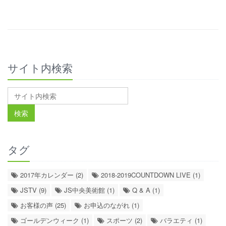
サイト内検索
タグ
2017年カレンダー (2)
2018-2019COUNTDOWN LIVE (1)
JSTV (9)
JS中央美術館 (1)
Q & A (1)
お客様の声 (25)
お申込のながれ (1)
ゴールデンウィーク (1)
スポーツ (2)
バラエティ (1)