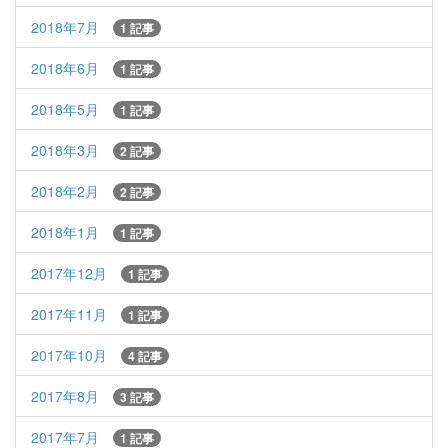
2018年7月
1 記事
2018年6月
1 記事
2018年5月
1 記事
2018年3月
2 記事
2018年2月
2 記事
2018年1月
1 記事
2017年12月
1 記事
2017年11月
1 記事
2017年10月
4 記事
2017年8月
3 記事
2017年7月
1 記事