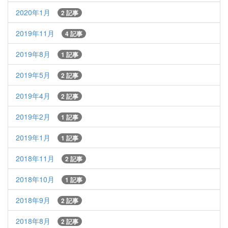
2020年1月
2 記事
2019年11月
4 記事
2019年8月
1 記事
2019年5月
2 記事
2019年4月
2 記事
2019年2月
1 記事
2019年1月
1 記事
2018年11月
2 記事
2018年10月
1 記事
2018年9月
2 記事
2018年8月
2 記事