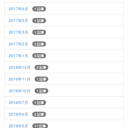
2017年6月
1 記事
2017年5月
1 記事
2017年3月
1 記事
2017年2月
2 記事
2017年1月
2 記事
2016年12月
6 記事
2016年11月
1 記事
2016年10月
1 記事
2016年7月
1 記事
2016年6月
2 記事
2016年5月
11 記事