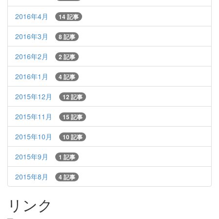
2016年4月
14 記事
2016年3月
8 記事
2016年2月
2 記事
2016年1月
4 記事
2015年12月
12 記事
2015年11月
15 記事
2015年10月
10 記事
2015年9月
1 記事
2015年8月
4 記事
リンク