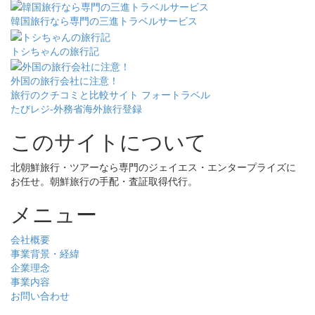
韓国旅行なら専門の三進トラベルサービス
トシちゃんの旅行記
外国の旅行会社に注意！
旅行のクチコミと比較サイト フォートラベル
たびレジ-外務省海外旅行登録
このサイトについて
北朝鮮旅行・ツアーなら専門のジェイエス・エンタープライズに
お任せ。朝鮮旅行の手配・査証取得代行。
メニュー
会社概要
事業背景・経緯
企業理念
事業内容
お問い合わせ