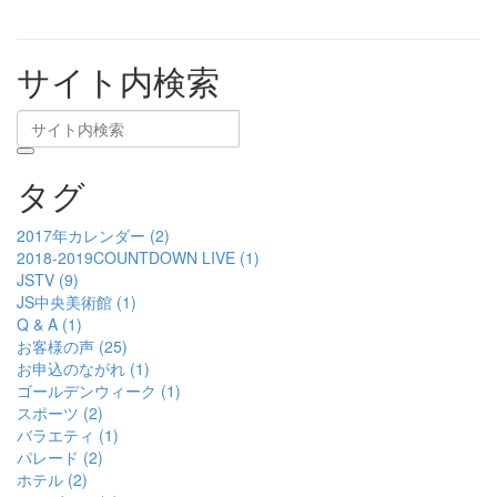
サイト内検索
タグ
2017年カレンダー (2)
2018-2019COUNTDOWN LIVE (1)
JSTV (9)
JS中央美術館 (1)
Q & A (1)
お客様の声 (25)
お申込のながれ (1)
ゴールデンウィーク (1)
スポーツ (2)
バラエティ (1)
パレード (2)
ホテル (2)