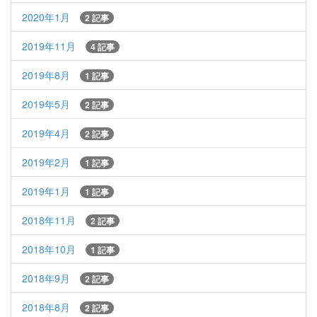
2020年1月
2 記事
2019年11月
4 記事
2019年8月
1 記事
2019年5月
2 記事
2019年4月
2 記事
2019年2月
1 記事
2019年1月
1 記事
2018年11月
2 記事
2018年10月
1 記事
2018年9月
2 記事
2018年8月
2 記事