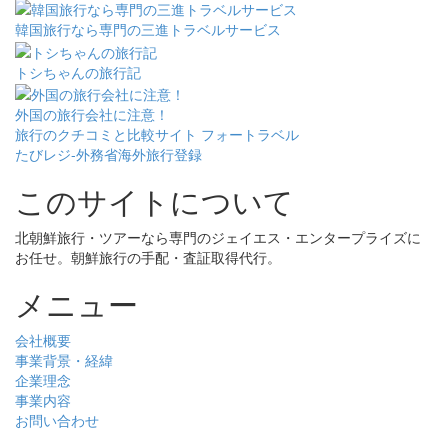
韓国旅行なら専門の三進トラベルサービス
トシちゃんの旅行記
外国の旅行会社に注意！
旅行のクチコミと比較サイト フォートラベル
たびレジ-外務省海外旅行登録
このサイトについて
北朝鮮旅行・ツアーなら専門のジェイエス・エンタープライズに
お任せ。朝鮮旅行の手配・査証取得代行。
メニュー
会社概要
事業背景・経緯
企業理念
事業内容
お問い合わせ