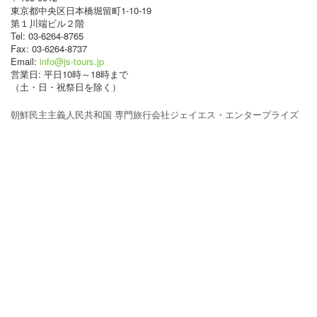
東京都中央区日本橋堀留町1-10-19
第１川端ビル２階
Tel: 03-6264-8765
Fax: 03-6264-8737
Email:
info@js-tours.jp
営業日: 平日10時～18時まで
（土・日・祝祭日を除く）
朝鮮民主主義人民共和国 専門旅行会社ジェイエス・エンタープライズ