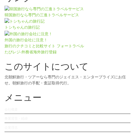
韓国旅行なら専門の三進トラベルサービス
トシちゃんの旅行記
外国の旅行会社に注意！
旅行のクチコミと比較サイト フォートラベル
たびレジ-外務省海外旅行登録
このサイトについて
北朝鮮旅行・ツアーなら専門のジェイエス・エンタープライズにお任
せ。朝鮮旅行の手配・査証取得代行。
メニュー
会社概要
事業背景・経緯
企業理念