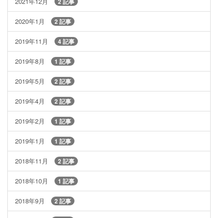
2021年12月
2 記事
2020年1月
2 記事
2019年11月
4 記事
2019年8月
1 記事
2019年5月
2 記事
2019年4月
2 記事
2019年2月
1 記事
2019年1月
1 記事
2018年11月
2 記事
2018年10月
1 記事
2018年9月
2 記事