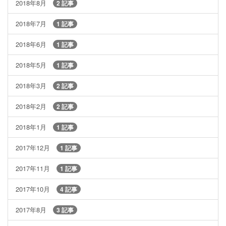
2018年8月
2 記事
2018年7月
1 記事
2018年6月
1 記事
2018年5月
1 記事
2018年3月
2 記事
2018年2月
2 記事
2018年1月
1 記事
2017年12月
1 記事
2017年11月
1 記事
2017年10月
4 記事
2017年8月
3 記事