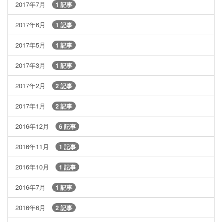
2017年7月
1 記事
2017年6月
1 記事
2017年5月
1 記事
2017年3月
1 記事
2017年2月
2 記事
2017年1月
2 記事
2016年12月
6 記事
2016年11月
1 記事
2016年10月
1 記事
2016年7月
1 記事
2016年6月
2 記事