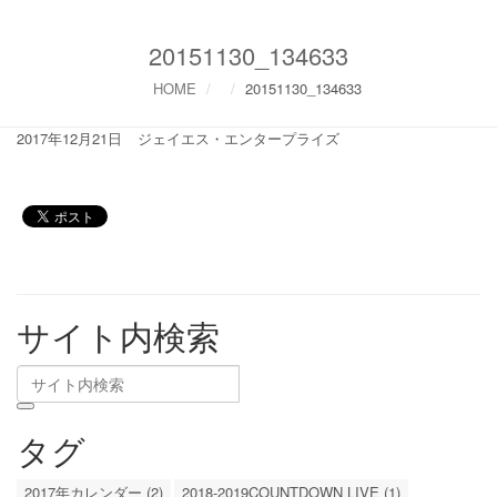
20151130_134633
HOME
20151130_134633
2017年12月21日
ジェイエス・エンタープライズ
サイト内検索
タグ
2017年カレンダー (2)
2018-2019COUNTDOWN LIVE (1)