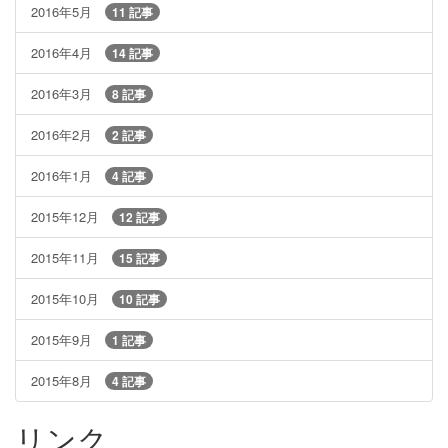
2016年5月
11 記事
2016年4月
14 記事
2016年3月
8 記事
2016年2月
2 記事
2016年1月
4 記事
2015年12月
12 記事
2015年11月
15 記事
2015年10月
10 記事
2015年9月
1 記事
2015年8月
4 記事
リンク