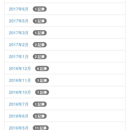
2017年6月
1 記事
2017年5月
1 記事
2017年3月
1 記事
2017年2月
2 記事
2017年1月
2 記事
2016年12月
6 記事
2016年11月
1 記事
2016年10月
1 記事
2016年7月
1 記事
2016年6月
2 記事
2016年5月
11 記事