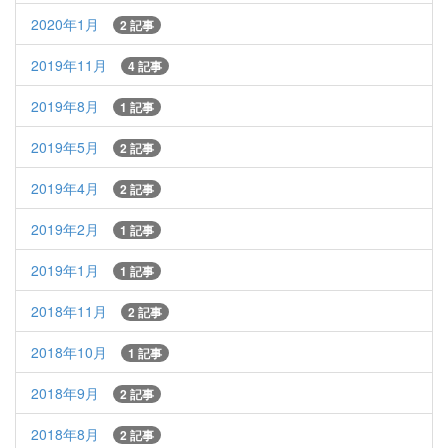
2020年1月
2 記事
2019年11月
4 記事
2019年8月
1 記事
2019年5月
2 記事
2019年4月
2 記事
2019年2月
1 記事
2019年1月
1 記事
2018年11月
2 記事
2018年10月
1 記事
2018年9月
2 記事
2018年8月
2 記事