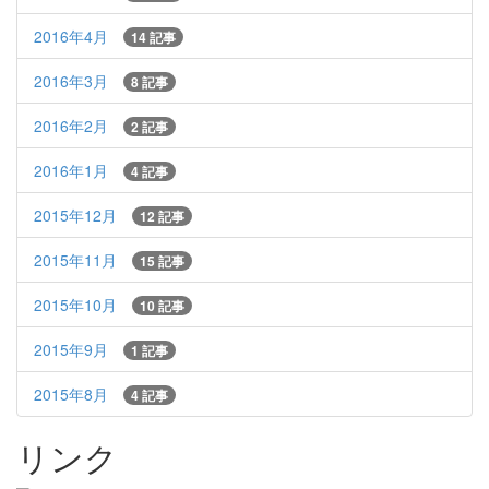
2016年4月
14 記事
2016年3月
8 記事
2016年2月
2 記事
2016年1月
4 記事
2015年12月
12 記事
2015年11月
15 記事
2015年10月
10 記事
2015年9月
1 記事
2015年8月
4 記事
リンク