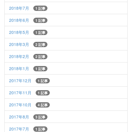
2018年7月
1 記事
2018年6月
1 記事
2018年5月
1 記事
2018年3月
2 記事
2018年2月
2 記事
2018年1月
1 記事
2017年12月
1 記事
2017年11月
1 記事
2017年10月
4 記事
2017年8月
3 記事
2017年7月
1 記事