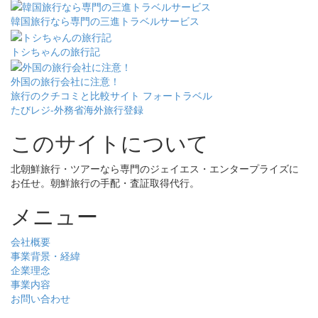
韓国旅行なら専門の三進トラベルサービス
トシちゃんの旅行記
外国の旅行会社に注意！
旅行のクチコミと比較サイト フォートラベル
たびレジ-外務省海外旅行登録
このサイトについて
北朝鮮旅行・ツアーなら専門のジェイエス・エンタープライズに
お任せ。朝鮮旅行の手配・査証取得代行。
メニュー
会社概要
事業背景・経緯
企業理念
事業内容
お問い合わせ