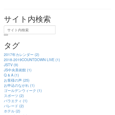
サイト内検索
タグ
2017年カレンダー (2)
2018-2019COUNTDOWN LIVE (1)
JSTV (9)
JS中央美術館 (1)
Q & A (1)
お客様の声 (25)
お申込のながれ (1)
ゴールデンウィーク (1)
スポーツ (2)
バラエティ (1)
パレード (2)
ホテル (2)