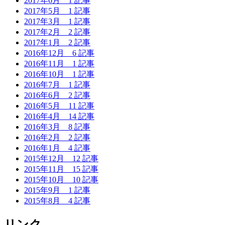
2017年6月
1 記事
2017年5月
1 記事
2017年3月
1 記事
2017年2月
2 記事
2017年1月
2 記事
2016年12月
6 記事
2016年11月
1 記事
2016年10月
1 記事
2016年7月
1 記事
2016年6月
2 記事
2016年5月
11 記事
2016年4月
14 記事
2016年3月
8 記事
2016年2月
2 記事
2016年1月
4 記事
2015年12月
12 記事
2015年11月
15 記事
2015年10月
10 記事
2015年9月
1 記事
2015年8月
4 記事
リンク