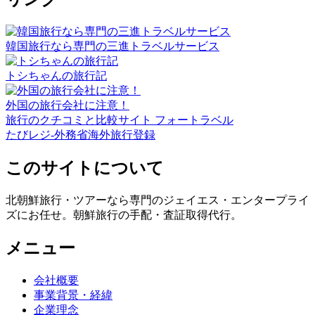
韓国旅行なら専門の三進トラベルサービス
トシちゃんの旅行記
外国の旅行会社に注意！
旅行のクチコミと比較サイト フォートラベル
たびレジ-外務省海外旅行登録
このサイトについて
北朝鮮旅行・ツアーなら専門のジェイエス・エンタープライ
ズにお任せ。朝鮮旅行の手配・査証取得代行。
メニュー
会社概要
事業背景・経緯
企業理念