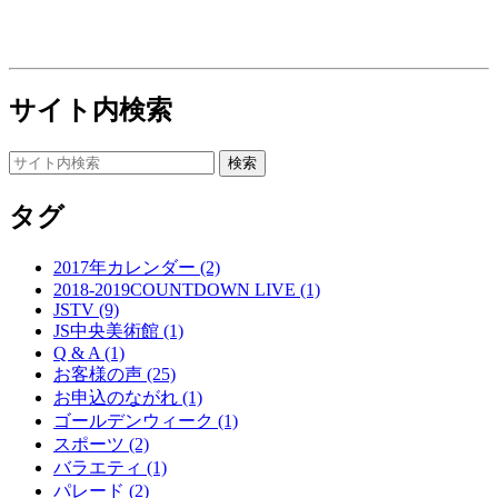
サイト内検索
タグ
2017年カレンダー (2)
2018-2019COUNTDOWN LIVE (1)
JSTV (9)
JS中央美術館 (1)
Q & A (1)
お客様の声 (25)
お申込のながれ (1)
ゴールデンウィーク (1)
スポーツ (2)
バラエティ (1)
パレード (2)