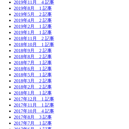
2019年11月
4 記事
2019年8月
1 記事
2019年5月
2 記事
2019年4月
2 記事
2019年2月
1 記事
2019年1月
1 記事
2018年11月
2 記事
2018年10月
1 記事
2018年9月
2 記事
2018年8月
2 記事
2018年7月
1 記事
2018年6月
1 記事
2018年5月
1 記事
2018年3月
2 記事
2018年2月
2 記事
2018年1月
1 記事
2017年12月
1 記事
2017年11月
1 記事
2017年10月
4 記事
2017年8月
3 記事
2017年7月
1 記事