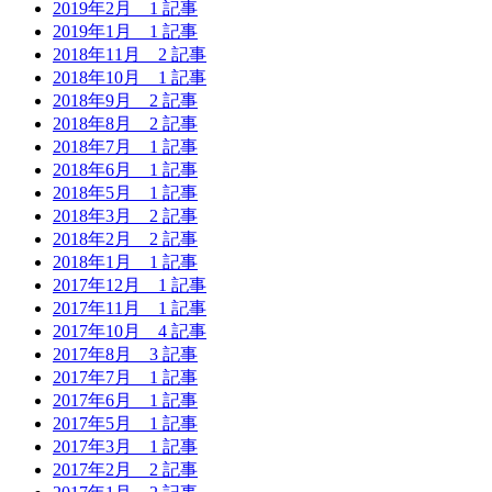
2019年2月
1 記事
2019年1月
1 記事
2018年11月
2 記事
2018年10月
1 記事
2018年9月
2 記事
2018年8月
2 記事
2018年7月
1 記事
2018年6月
1 記事
2018年5月
1 記事
2018年3月
2 記事
2018年2月
2 記事
2018年1月
1 記事
2017年12月
1 記事
2017年11月
1 記事
2017年10月
4 記事
2017年8月
3 記事
2017年7月
1 記事
2017年6月
1 記事
2017年5月
1 記事
2017年3月
1 記事
2017年2月
2 記事