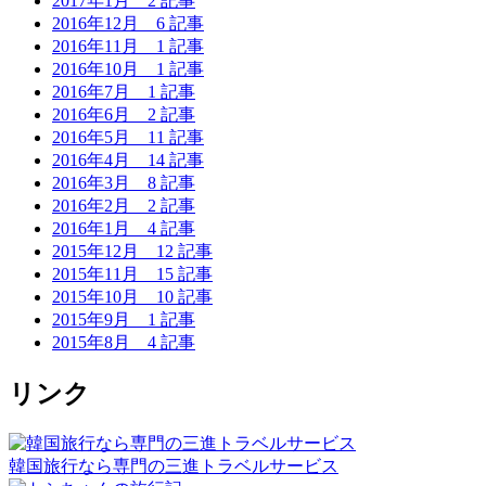
2017年1月
2 記事
2016年12月
6 記事
2016年11月
1 記事
2016年10月
1 記事
2016年7月
1 記事
2016年6月
2 記事
2016年5月
11 記事
2016年4月
14 記事
2016年3月
8 記事
2016年2月
2 記事
2016年1月
4 記事
2015年12月
12 記事
2015年11月
15 記事
2015年10月
10 記事
2015年9月
1 記事
2015年8月
4 記事
リンク
韓国旅行なら専門の三進トラベルサービス