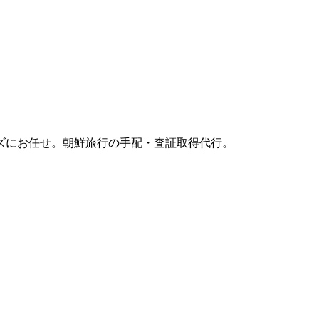
ズにお任せ。朝鮮旅行の手配・査証取得代行。