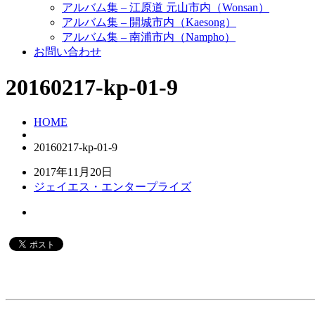
アルバム集 – 江原道 元山市内（Wonsan）
アルバム集 – 開城市内（Kaesong）
アルバム集 – 南浦市内（Nampho）
お問い合わせ
20160217-kp-01-9
HOME
20160217-kp-01-9
2017年11月20日
ジェイエス・エンタープライズ