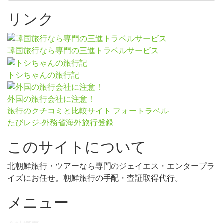
リンク
韓国旅行なら専門の三進トラベルサービス
トシちゃんの旅行記
外国の旅行会社に注意！
旅行のクチコミと比較サイト フォートラベル
たびレジ-外務省海外旅行登録
このサイトについて
北朝鮮旅行・ツアーなら専門のジェイエス・エンタープラ
イズにお任せ。朝鮮旅行の手配・査証取得代行。
メニュー