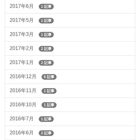
2017年6月
1 記事
2017年5月
1 記事
2017年3月
1 記事
2017年2月
2 記事
2017年1月
2 記事
2016年12月
6 記事
2016年11月
1 記事
2016年10月
1 記事
2016年7月
1 記事
2016年6月
2 記事