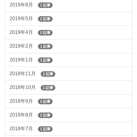
2019年8月
1 記事
2019年5月
2 記事
2019年4月
2 記事
2019年2月
1 記事
2019年1月
1 記事
2018年11月
2 記事
2018年10月
1 記事
2018年9月
2 記事
2018年8月
2 記事
2018年7月
1 記事