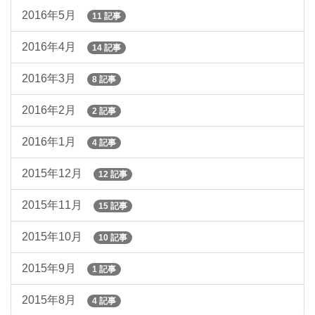
2016年5月
11 記事
2016年4月
14 記事
2016年3月
8 記事
2016年2月
2 記事
2016年1月
4 記事
2015年12月
12 記事
2015年11月
15 記事
2015年10月
10 記事
2015年9月
1 記事
2015年8月
4 記事