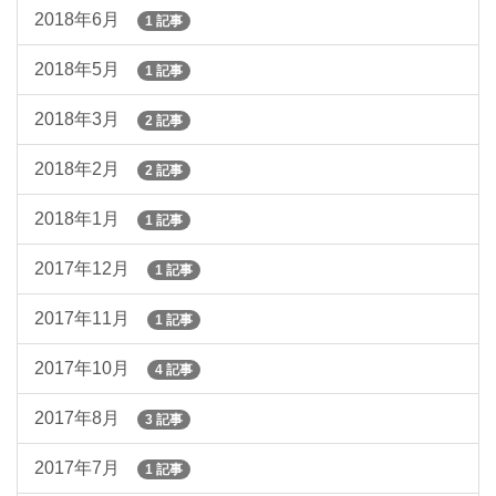
2018年6月
1 記事
2018年5月
1 記事
2018年3月
2 記事
2018年2月
2 記事
2018年1月
1 記事
2017年12月
1 記事
2017年11月
1 記事
2017年10月
4 記事
2017年8月
3 記事
2017年7月
1 記事