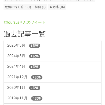
朝鮮に行く前に (1)
特典 (1)
観光地 (16)
@toursJsさんのツイート
過去記事一覧
2025年3月
1 記事
2024年5月
1 記事
2024年4月
1 記事
2021年12月
2 記事
2020年1月
2 記事
2019年11月
4 記事