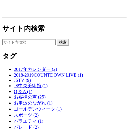
サイト内検索
タグ
2017年カレンダー (2)
2018-2019COUNTDOWN LIVE (1)
JSTV (9)
JS中央美術館 (1)
Q & A (1)
お客様の声 (25)
お申込のながれ (1)
ゴールデンウィーク (1)
スポーツ (2)
バラエティ (1)
パレード (2)