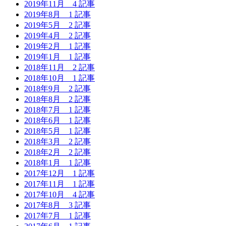
2019年11月
4 記事
2019年8月
1 記事
2019年5月
2 記事
2019年4月
2 記事
2019年2月
1 記事
2019年1月
1 記事
2018年11月
2 記事
2018年10月
1 記事
2018年9月
2 記事
2018年8月
2 記事
2018年7月
1 記事
2018年6月
1 記事
2018年5月
1 記事
2018年3月
2 記事
2018年2月
2 記事
2018年1月
1 記事
2017年12月
1 記事
2017年11月
1 記事
2017年10月
4 記事
2017年8月
3 記事
2017年7月
1 記事