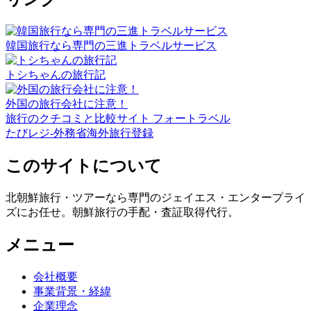
韓国旅行なら専門の三進トラベルサービス
トシちゃんの旅行記
外国の旅行会社に注意！
旅行のクチコミと比較サイト フォートラベル
たびレジ-外務省海外旅行登録
このサイトについて
北朝鮮旅行・ツアーなら専門のジェイエス・エンタープライ
ズにお任せ。朝鮮旅行の手配・査証取得代行。
メニュー
会社概要
事業背景・経緯
企業理念