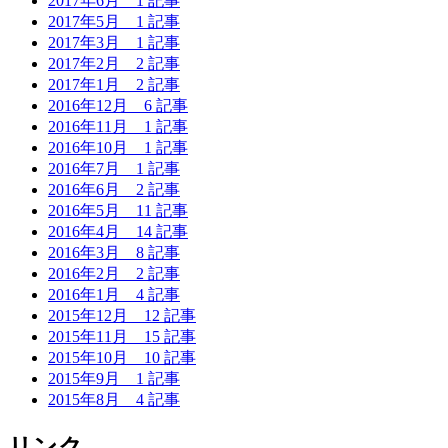
2017年6月
1 記事
2017年5月
1 記事
2017年3月
1 記事
2017年2月
2 記事
2017年1月
2 記事
2016年12月
6 記事
2016年11月
1 記事
2016年10月
1 記事
2016年7月
1 記事
2016年6月
2 記事
2016年5月
11 記事
2016年4月
14 記事
2016年3月
8 記事
2016年2月
2 記事
2016年1月
4 記事
2015年12月
12 記事
2015年11月
15 記事
2015年10月
10 記事
2015年9月
1 記事
2015年8月
4 記事
リンク