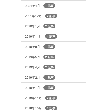
2024年4月
1 記事
2021年12月
2 記事
2020年1月
2 記事
2019年11月
4 記事
2019年8月
1 記事
2019年5月
2 記事
2019年4月
2 記事
2019年2月
1 記事
2019年1月
1 記事
2018年11月
2 記事
2018年10月
1 記事