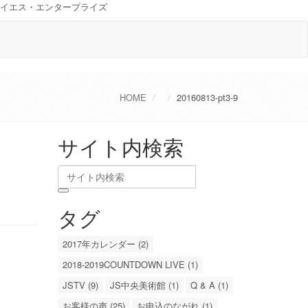
イエス・エンタープライズ
HOME
20160813-pt3-9
サイト内検索
タグ
2017年カレンダー (2)
2018-2019COUNTDOWN LIVE (1)
JSTV (9)
JS中央美術館 (1)
Q & A (1)
お客様の声 (25)
お申込のながれ (1)