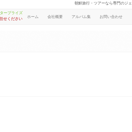
朝鮮旅行・ツアーなら専門のジェ
ホーム
会社概要
アルバム集
お問い合わせ
お任せください