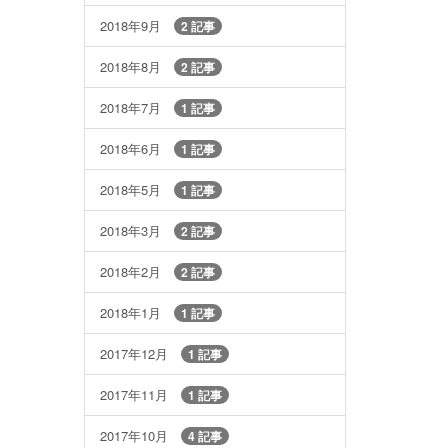
2018年9月
2 記事
2018年8月
2 記事
2018年7月
1 記事
2018年6月
1 記事
2018年5月
1 記事
2018年3月
2 記事
2018年2月
2 記事
2018年1月
1 記事
2017年12月
1 記事
2017年11月
1 記事
2017年10月
4 記事