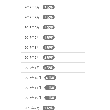
2017年8月
3 記事
2017年7月
1 記事
2017年6月
1 記事
2017年5月
1 記事
2017年3月
1 記事
2017年2月
2 記事
2017年1月
2 記事
2016年12月
6 記事
2016年11月
1 記事
2016年10月
1 記事
2016年7月
1 記事