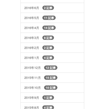
2016年6月
2 記事
2016年5月
11 記事
2016年4月
14 記事
2016年3月
8 記事
2016年2月
2 記事
2016年1月
4 記事
2015年12月
12 記事
2015年11月
15 記事
2015年10月
10 記事
2015年9月
1 記事
2015年8月
4 記事