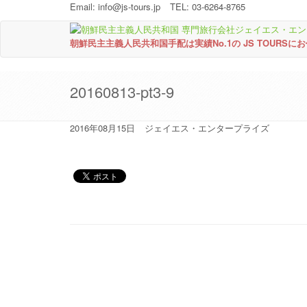
Email:
info@js-tours.jp
TEL: 03-6264-8765
朝鮮民主主義人民共和国手配は実績No.1の JS TOURSに
20160813-pt3-9
2016年08月15日
ジェイエス・エンタープライズ