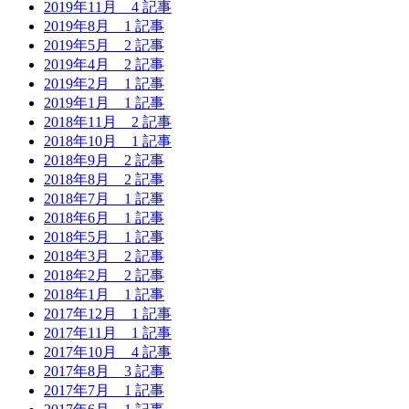
2019年11月
4 記事
2019年8月
1 記事
2019年5月
2 記事
2019年4月
2 記事
2019年2月
1 記事
2019年1月
1 記事
2018年11月
2 記事
2018年10月
1 記事
2018年9月
2 記事
2018年8月
2 記事
2018年7月
1 記事
2018年6月
1 記事
2018年5月
1 記事
2018年3月
2 記事
2018年2月
2 記事
2018年1月
1 記事
2017年12月
1 記事
2017年11月
1 記事
2017年10月
4 記事
2017年8月
3 記事
2017年7月
1 記事