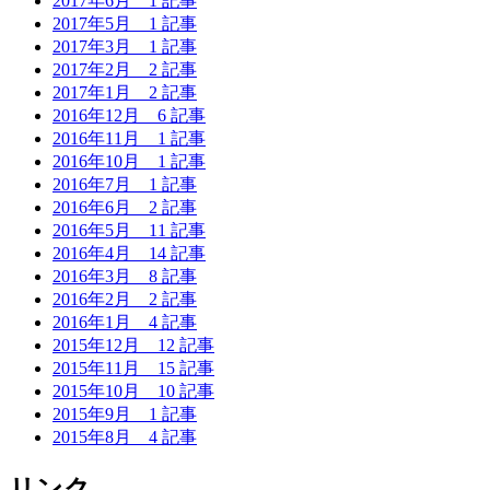
2017年6月
1 記事
2017年5月
1 記事
2017年3月
1 記事
2017年2月
2 記事
2017年1月
2 記事
2016年12月
6 記事
2016年11月
1 記事
2016年10月
1 記事
2016年7月
1 記事
2016年6月
2 記事
2016年5月
11 記事
2016年4月
14 記事
2016年3月
8 記事
2016年2月
2 記事
2016年1月
4 記事
2015年12月
12 記事
2015年11月
15 記事
2015年10月
10 記事
2015年9月
1 記事
2015年8月
4 記事
リンク