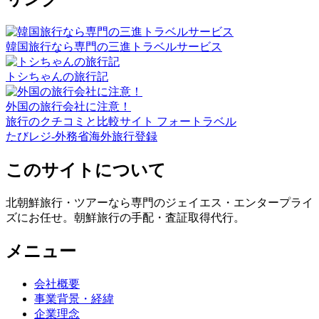
韓国旅行なら専門の三進トラベルサービス
トシちゃんの旅行記
外国の旅行会社に注意！
旅行のクチコミと比較サイト フォートラベル
たびレジ-外務省海外旅行登録
このサイトについて
北朝鮮旅行・ツアーなら専門のジェイエス・エンタープライ
ズにお任せ。朝鮮旅行の手配・査証取得代行。
メニュー
会社概要
事業背景・経緯
企業理念