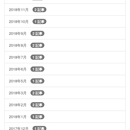
2018年11月
2 記事
2018年10月
1 記事
2018年9月
2 記事
2018年8月
2 記事
2018年7月
1 記事
2018年6月
1 記事
2018年5月
1 記事
2018年3月
2 記事
2018年2月
2 記事
2018年1月
1 記事
2017年12月
1 記事