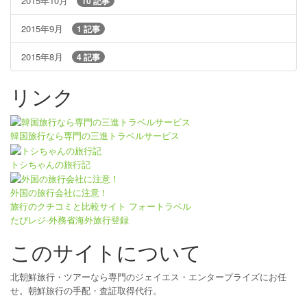
2015年10月
10 記事
2015年9月
1 記事
2015年8月
4 記事
リンク
韓国旅行なら専門の三進トラベルサービス
トシちゃんの旅行記
外国の旅行会社に注意！
旅行のクチコミと比較サイト フォートラベル
たびレジ-外務省海外旅行登録
このサイトについて
北朝鮮旅行・ツアーなら専門のジェイエス・エンタープライズにお任
せ。朝鮮旅行の手配・査証取得代行。