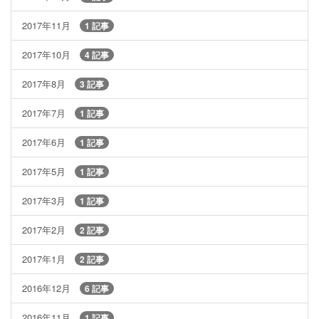
2017年11月
1 記事
2017年10月
4 記事
2017年8月
3 記事
2017年7月
1 記事
2017年6月
1 記事
2017年5月
1 記事
2017年3月
1 記事
2017年2月
2 記事
2017年1月
2 記事
2016年12月
6 記事
2016年11月
1 記事