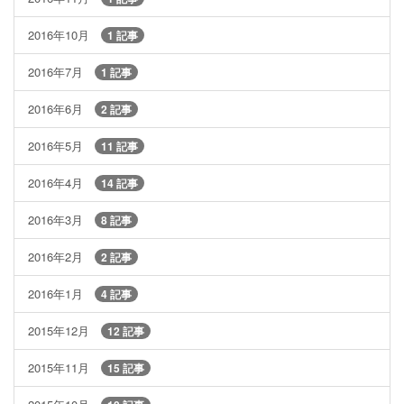
2016年10月
1 記事
2016年7月
1 記事
2016年6月
2 記事
2016年5月
11 記事
2016年4月
14 記事
2016年3月
8 記事
2016年2月
2 記事
2016年1月
4 記事
2015年12月
12 記事
2015年11月
15 記事