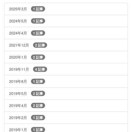
2025年3月
1 記事
2024年5月
1 記事
2024年4月
1 記事
2021年12月
2 記事
2020年1月
2 記事
2019年11月
4 記事
2019年8月
1 記事
2019年5月
2 記事
2019年4月
2 記事
2019年2月
1 記事
2019年1月
1 記事