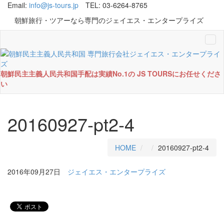
Email:
info@js-tours.jp
TEL: 03-6264-8765
朝鮮旅行・ツアーなら専門のジェイエス・エンタープライズ
Tog
navi
朝鮮民主主義人民共和国手配は実績No.1の JS TOURSにお任せくださ
い
20160927-pt2-4
HOME
20160927-pt2-4
2016年09月27日
ジェイエス・エンタープライズ