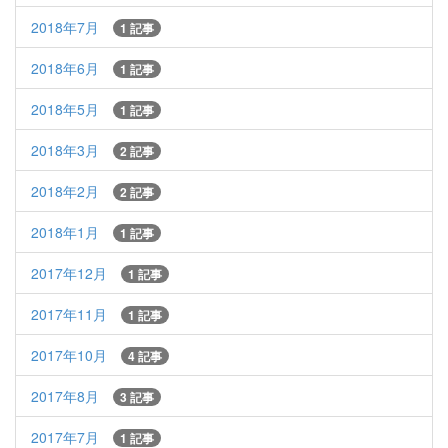
2018年7月
1 記事
2018年6月
1 記事
2018年5月
1 記事
2018年3月
2 記事
2018年2月
2 記事
2018年1月
1 記事
2017年12月
1 記事
2017年11月
1 記事
2017年10月
4 記事
2017年8月
3 記事
2017年7月
1 記事