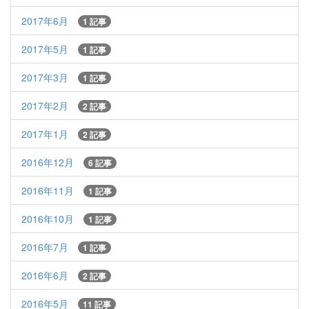
2017年6月
1 記事
2017年5月
1 記事
2017年3月
1 記事
2017年2月
2 記事
2017年1月
2 記事
2016年12月
6 記事
2016年11月
1 記事
2016年10月
1 記事
2016年7月
1 記事
2016年6月
2 記事
2016年5月
11 記事