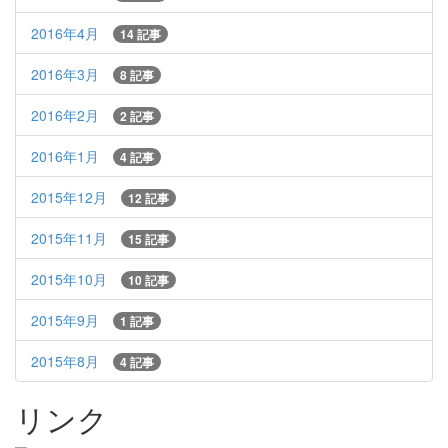
2016年4月
14 記事
2016年3月
8 記事
2016年2月
2 記事
2016年1月
4 記事
2015年12月
12 記事
2015年11月
15 記事
2015年10月
10 記事
2015年9月
1 記事
2015年8月
4 記事
リンク