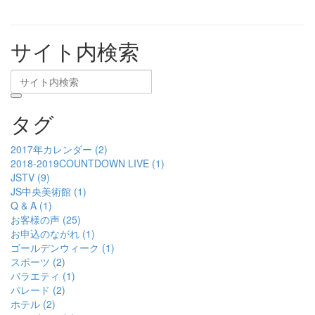
サイト内検索
タグ
2017年カレンダー (2)
2018-2019COUNTDOWN LIVE (1)
JSTV (9)
JS中央美術館 (1)
Q & A (1)
お客様の声 (25)
お申込のながれ (1)
ゴールデンウィーク (1)
スポーツ (2)
バラエティ (1)
パレード (2)
ホテル (2)