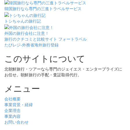
韓国旅行なら専門の三進トラベルサービス
トシちゃんの旅行記
外国の旅行会社に注意！
旅行のクチコミと比較サイト フォートラベル
たびレジ-外務省海外旅行登録
このサイトについて
北朝鮮旅行・ツアーなら専門のジェイエス・エンタープライズに
お任せ。朝鮮旅行の手配・査証取得代行。
メニュー
会社概要
事業背景・経緯
企業理念
事業内容
お問い合わせ