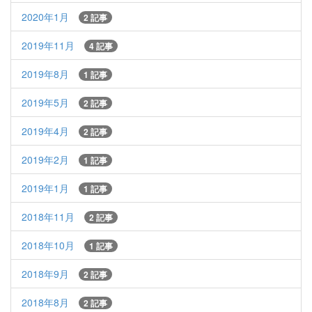
2020年1月
2 記事
2019年11月
4 記事
2019年8月
1 記事
2019年5月
2 記事
2019年4月
2 記事
2019年2月
1 記事
2019年1月
1 記事
2018年11月
2 記事
2018年10月
1 記事
2018年9月
2 記事
2018年8月
2 記事