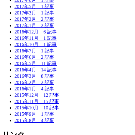
2017年6月
1 記事
2017年5月
1 記事
2017年3月
1 記事
2017年2月
2 記事
2017年1月
2 記事
2016年12月
6 記事
2016年11月
1 記事
2016年10月
1 記事
2016年7月
1 記事
2016年6月
2 記事
2016年5月
11 記事
2016年4月
14 記事
2016年3月
8 記事
2016年2月
2 記事
2016年1月
4 記事
2015年12月
12 記事
2015年11月
15 記事
2015年10月
10 記事
2015年9月
1 記事
2015年8月
4 記事
リンク