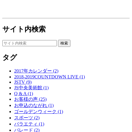
サイト内検索
タグ
2017年カレンダー (2)
2018-2019COUNTDOWN LIVE (1)
JSTV (9)
JS中央美術館 (1)
Q & A (1)
お客様の声 (25)
お申込のながれ (1)
ゴールデンウィーク (1)
スポーツ (2)
バラエティ (1)
パレード (2)