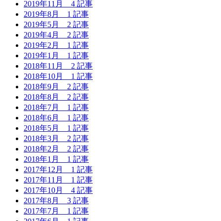
2019年11月
4 記事
2019年8月
1 記事
2019年5月
2 記事
2019年4月
2 記事
2019年2月
1 記事
2019年1月
1 記事
2018年11月
2 記事
2018年10月
1 記事
2018年9月
2 記事
2018年8月
2 記事
2018年7月
1 記事
2018年6月
1 記事
2018年5月
1 記事
2018年3月
2 記事
2018年2月
2 記事
2018年1月
1 記事
2017年12月
1 記事
2017年11月
1 記事
2017年10月
4 記事
2017年8月
3 記事
2017年7月
1 記事