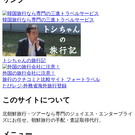
韓国旅行なら専門の三進トラベルサービス
トシちゃんの旅行記
外国の旅行会社に注意！
旅行のクチコミと比較サイト フォートラベル
たびレジ-外務省海外旅行登録
このサイトについて
北朝鮮旅行・ツアーなら専門のジェイエス・エンタープライ
ズにお任せ。朝鮮旅行の手配・査証取得代行。
メニュー