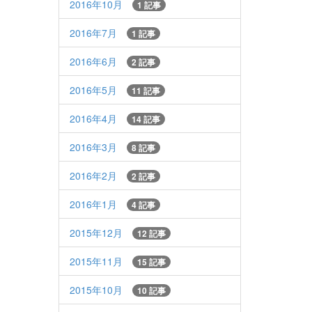
2016年10月
1 記事
2016年7月
1 記事
2016年6月
2 記事
2016年5月
11 記事
2016年4月
14 記事
2016年3月
8 記事
2016年2月
2 記事
2016年1月
4 記事
2015年12月
12 記事
2015年11月
15 記事
2015年10月
10 記事