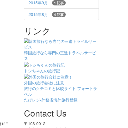
2015年9月
1 記事
2015年8月
4 記事
リンク
韓国旅行なら専門の三進トラベルサービ
ス
トシちゃんの旅行記
外国の旅行会社に注意！
旅行のクチコミと比較サイト フォートラ
ベル
たびレジ-外務省海外旅行登録
Contact Us
〒103-0012
月12日