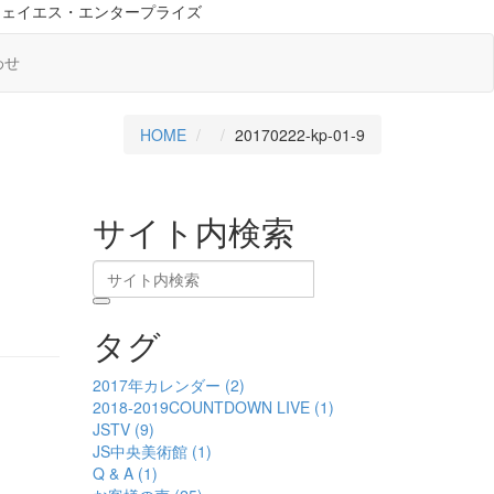
ジェイエス・エンタープライズ
わせ
HOME
20170222-kp-01-9
サイト内検索
タグ
2017年カレンダー (2)
2018-2019COUNTDOWN LIVE (1)
JSTV (9)
JS中央美術館 (1)
Q & A (1)