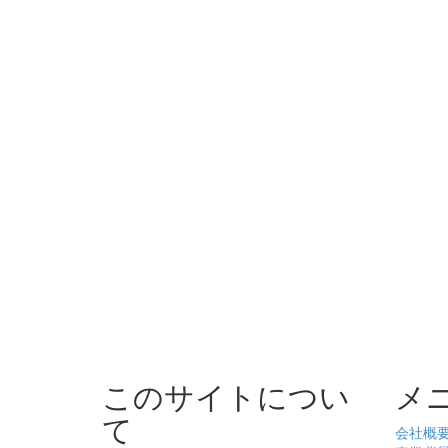
このサイトについ
メ
て
会社概