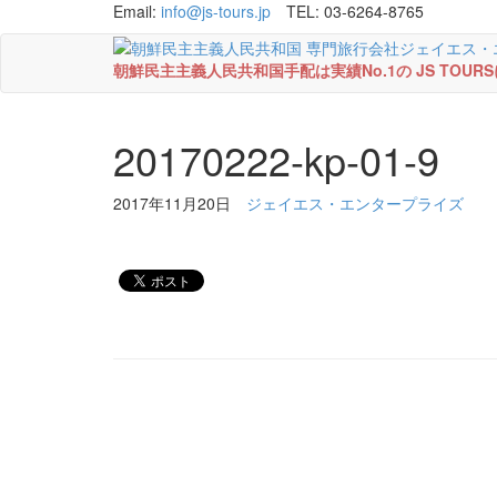
Email:
info@js-tours.jp
TEL: 03-6264-8765
朝鮮民主主義人民共和国手配は実績No.1の JS TOU
20170222-kp-01-9
2017年11月20日
ジェイエス・エンタープライズ