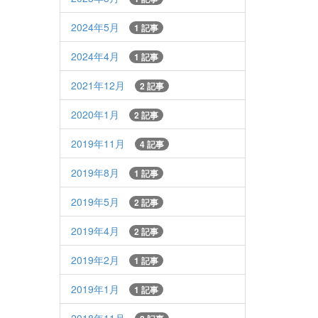
2024年5月
1 記事
2024年4月
1 記事
2021年12月
2 記事
2020年1月
2 記事
2019年11月
4 記事
2019年8月
1 記事
2019年5月
2 記事
2019年4月
2 記事
2019年2月
1 記事
2019年1月
1 記事