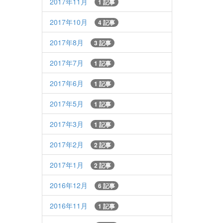
2017年11月
1 記事
2017年10月
4 記事
2017年8月
3 記事
2017年7月
1 記事
2017年6月
1 記事
2017年5月
1 記事
2017年3月
1 記事
2017年2月
2 記事
2017年1月
2 記事
2016年12月
6 記事
2016年11月
1 記事