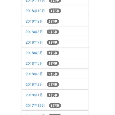
2018年11月
2 記事
2018年10月
1 記事
2018年9月
2 記事
2018年8月
2 記事
2018年7月
1 記事
2018年6月
1 記事
2018年5月
1 記事
2018年3月
2 記事
2018年2月
2 記事
2018年1月
1 記事
2017年12月
1 記事