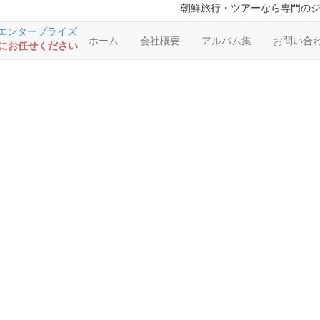
朝鮮旅行・ツアーなら専門の
ホーム
会社概要
アルバム集
お問い合
RSにお任せください