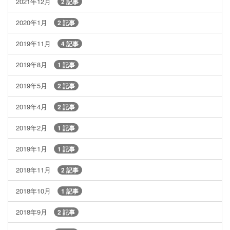
2021年12月
2 記事
2020年1月
2 記事
2019年11月
4 記事
2019年8月
1 記事
2019年5月
2 記事
2019年4月
2 記事
2019年2月
1 記事
2019年1月
1 記事
2018年11月
2 記事
2018年10月
1 記事
2018年9月
2 記事