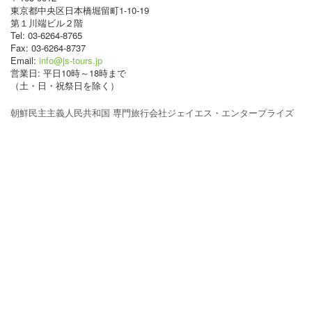
東京都中央区日本橋堀留町1-10-19
第１川端ビル２階
Tel: 03-6264-8765
Fax: 03-6264-8737
Email:
info@js-tours.jp
営業日: 平日10時～18時まで
（土・日・祝祭日を除く）
朝鮮民主主義人民共和国 専門旅行会社ジェイエス・エンタープライズ