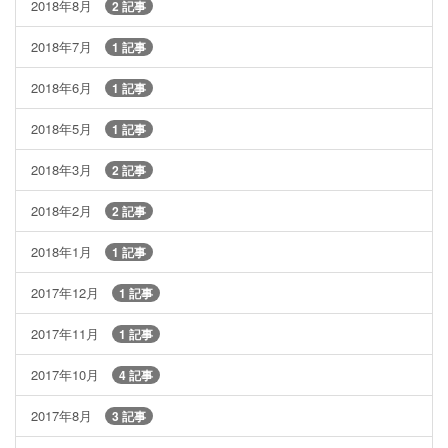
2018年8月
2 記事
2018年7月
1 記事
2018年6月
1 記事
2018年5月
1 記事
2018年3月
2 記事
2018年2月
2 記事
2018年1月
1 記事
2017年12月
1 記事
2017年11月
1 記事
2017年10月
4 記事
2017年8月
3 記事