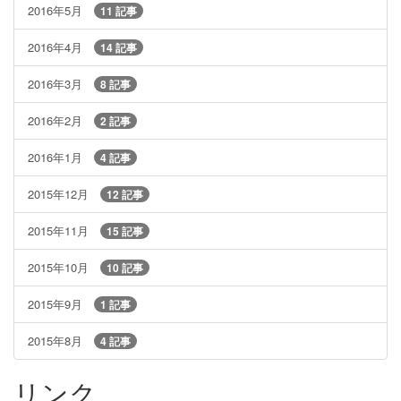
2016年5月
11 記事
2016年4月
14 記事
2016年3月
8 記事
2016年2月
2 記事
2016年1月
4 記事
2015年12月
12 記事
2015年11月
15 記事
2015年10月
10 記事
2015年9月
1 記事
2015年8月
4 記事
リンク