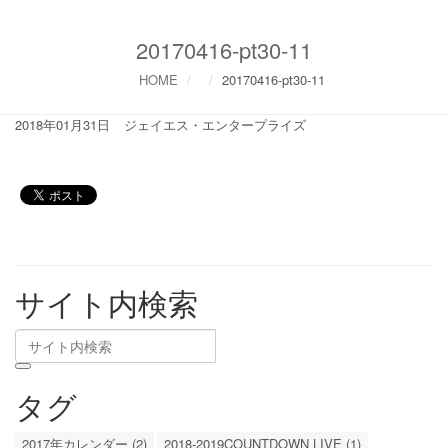
20170416-pt30-11
HOME
20170416-pt30-11
2018年01月31日
ジェイエス・エンタープライズ
サイト内検索
タグ
2017年カレンダー (2)
2018-2019COUNTDOWN LIVE (1)