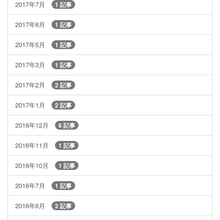
2017年7月
1 記事
2017年6月
1 記事
2017年5月
1 記事
2017年3月
1 記事
2017年2月
2 記事
2017年1月
2 記事
2016年12月
6 記事
2016年11月
1 記事
2016年10月
1 記事
2016年7月
1 記事
2016年6月
2 記事