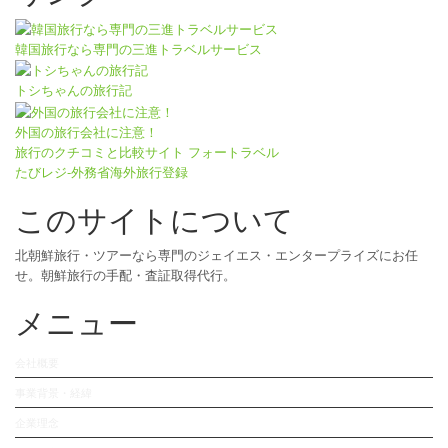
韓国旅行なら専門の三進トラベルサービス
トシちゃんの旅行記
外国の旅行会社に注意！
旅行のクチコミと比較サイト フォートラベル
たびレジ-外務省海外旅行登録
このサイトについて
北朝鮮旅行・ツアーなら専門のジェイエス・エンタープライズにお任
せ。朝鮮旅行の手配・査証取得代行。
メニュー
会社概要
事業背景・経緯
企業理念