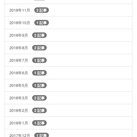
2018年11月
2 記事
2018年10月
1 記事
2018年9月
2 記事
2018年8月
2 記事
2018年7月
1 記事
2018年6月
1 記事
2018年5月
1 記事
2018年3月
2 記事
2018年2月
2 記事
2018年1月
1 記事
2017年12月
1 記事