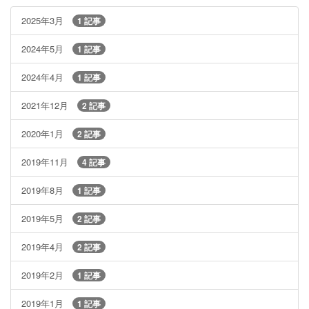
2025年3月
1 記事
2024年5月
1 記事
2024年4月
1 記事
2021年12月
2 記事
2020年1月
2 記事
2019年11月
4 記事
2019年8月
1 記事
2019年5月
2 記事
2019年4月
2 記事
2019年2月
1 記事
2019年1月
1 記事