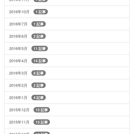
2016年10月
1 記事
2016年7月
1 記事
2016年6月
2 記事
2016年5月
11 記事
2016年4月
14 記事
2016年3月
8 記事
2016年2月
2 記事
2016年1月
4 記事
2015年12月
12 記事
2015年11月
15 記事