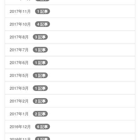
2017年11月
1 記事
2017年10月
4 記事
2017年8月
3 記事
2017年7月
1 記事
2017年6月
1 記事
2017年5月
1 記事
2017年3月
1 記事
2017年2月
2 記事
2017年1月
2 記事
2016年12月
6 記事
2016年11月
1 記事