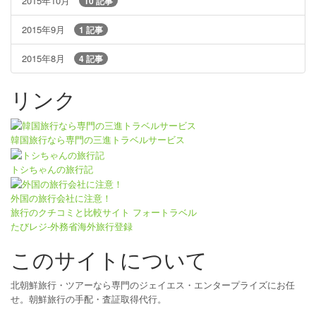
2015年10月
10 記事
2015年9月
1 記事
2015年8月
4 記事
リンク
韓国旅行なら専門の三進トラベルサービス
トシちゃんの旅行記
外国の旅行会社に注意！
旅行のクチコミと比較サイト フォートラベル
たびレジ-外務省海外旅行登録
このサイトについて
北朝鮮旅行・ツアーなら専門のジェイエス・エンタープライズにお任
せ。朝鮮旅行の手配・査証取得代行。