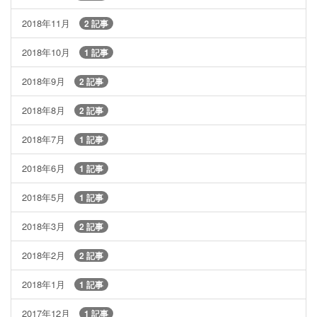
2018年11月
2 記事
2018年10月
1 記事
2018年9月
2 記事
2018年8月
2 記事
2018年7月
1 記事
2018年6月
1 記事
2018年5月
1 記事
2018年3月
2 記事
2018年2月
2 記事
2018年1月
1 記事
2017年12月
1 記事