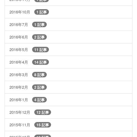
2016年10月
1 記事
2016年7月
1 記事
2016年6月
2 記事
2016年5月
11 記事
2016年4月
14 記事
2016年3月
8 記事
2016年2月
2 記事
2016年1月
4 記事
2015年12月
12 記事
2015年11月
15 記事