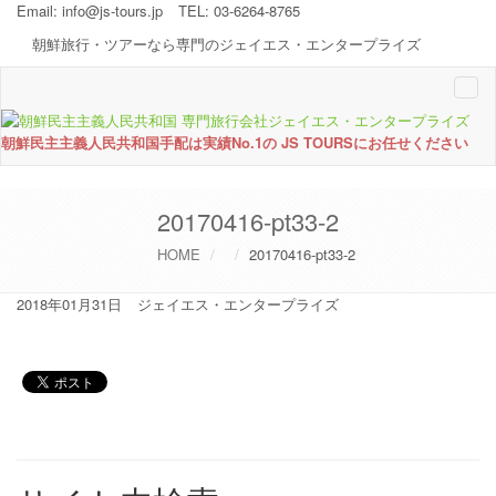
Email:
info@js-tours.jp
TEL: 03-6264-8765
朝鮮旅行・ツアーなら専門のジェイエス・エンタープライズ
Togg
navi
朝鮮民主主義人民共和国手配は実績No.1の JS TOURSにお任せください
20170416-pt33-2
HOME
20170416-pt33-2
2018年01月31日
ジェイエス・エンタープライズ