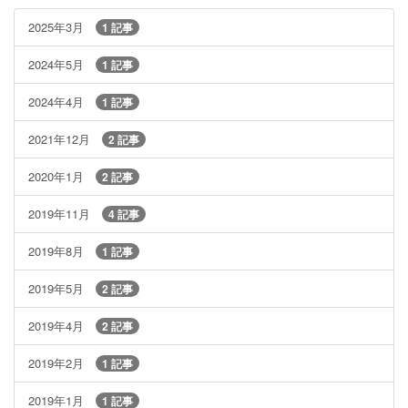
2025年3月
1 記事
2024年5月
1 記事
2024年4月
1 記事
2021年12月
2 記事
2020年1月
2 記事
2019年11月
4 記事
2019年8月
1 記事
2019年5月
2 記事
2019年4月
2 記事
2019年2月
1 記事
2019年1月
1 記事