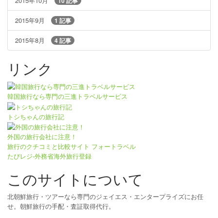
2015年10月
10 記事
2015年9月
1 記事
2015年8月
4 記事
リンク
韓国旅行なら専門の三進トラベルサービス
トシちゃんの旅行記
外国の旅行会社に注意！
旅行のクチコミと比較サイト フォートラベル
たびレジ-外務省海外旅行登録
このサイトについて
北朝鮮旅行・ツアーなら専門のジェイエス・エンタープライズにお任
せ。朝鮮旅行の手配・査証取得代行。