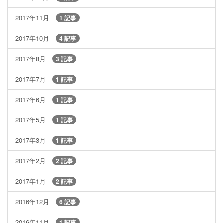
2017年11月
1 記事
2017年10月
4 記事
2017年8月
3 記事
2017年7月
1 記事
2017年6月
1 記事
2017年5月
1 記事
2017年3月
1 記事
2017年2月
2 記事
2017年1月
2 記事
2016年12月
6 記事
2016年11月
1 記事